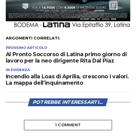
ARGOMENTI CORRELATI:
PROSSIMO ARTICOLO
Al Pronto Soccorso di Latina primo giorno di
lavoro per la neo dirigente Rita Dal Piaz
IN EVIDENZA
Incendio alla Loas di Aprilia, crescono i valori.
La mappa dell’inquinamento
POTREBBE INTERESSARTI...
1 COMMENT