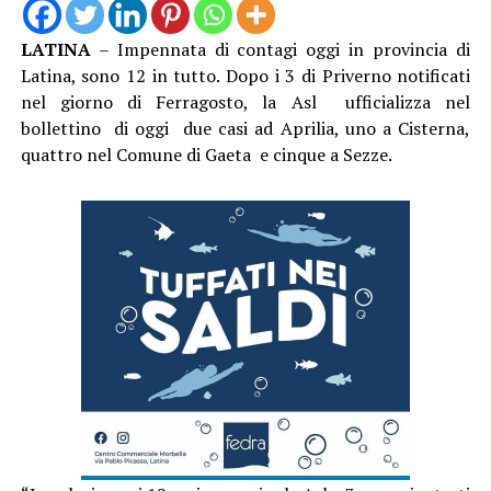
LATINA
– Impennata di contagi oggi in provincia di
Latina, sono 12 in tutto. Dopo i 3 di Priverno notificati
nel giorno di Ferragosto, la Asl ufficializza nel
bollettino di oggi due casi ad Aprilia, uno a Cisterna,
quattro nel Comune di Gaeta e cinque a Sezze.