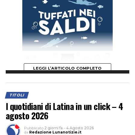
LEGGI L’ARTICOLO COMPLETO
Audio
00:00
00:00
Player
TITOLI
I quotidiani di Latina in un click – 4
agosto 2026
Pubblicato
2 giorni fa
–
4 Agosto 2026
da
Redazione Lunanotizie.it