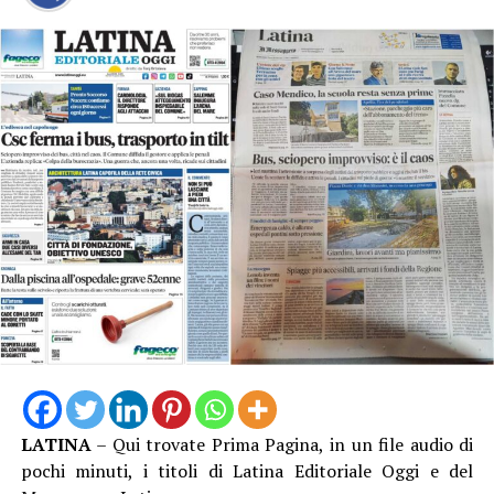
LATINA
– Qui trovate Prima Pagina, in un file audio di
pochi minuti, i titoli di Latina Editoriale Oggi e del