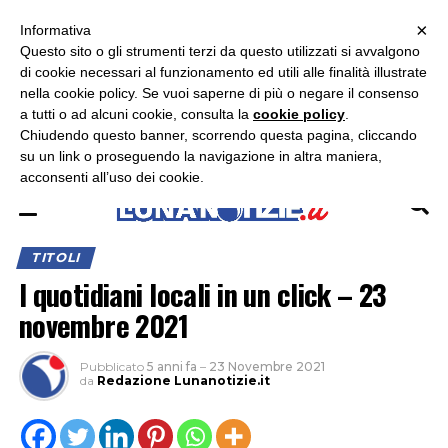
×
ASCOLTA RADIO LUNA
ASCOLTA RADIO IMMAGINE
ASCOLTA RADIO LATINA
Informativa
Questo sito o gli strumenti terzi da questo utilizzati si avvalgono
×
di cookie necessari al funzionamento ed utili alle finalità illustrate
nella cookie policy. Se vuoi saperne di più o negare il consenso
a tutti o ad alcuni cookie, consulta la
cookie policy
.
Chiudendo questo banner, scorrendo questa pagina, cliccando
su un link o proseguendo la navigazione in altra maniera,
acconsenti all’uso dei cookie.
TITOLI
I quotidiani locali in un click – 23
novembre 2021
Pubblicato
5 anni fa
–
23 Novembre 2021
da
Redazione Lunanotizie.it