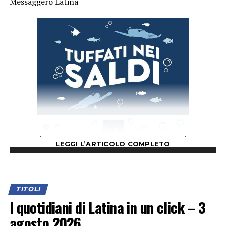
Messaggero Latina
LEGGI L’ARTICOLO COMPLETO
Audio
00:00
00:00
Player
TITOLI
I quotidiani di Latina in un click – 3
agosto 2026