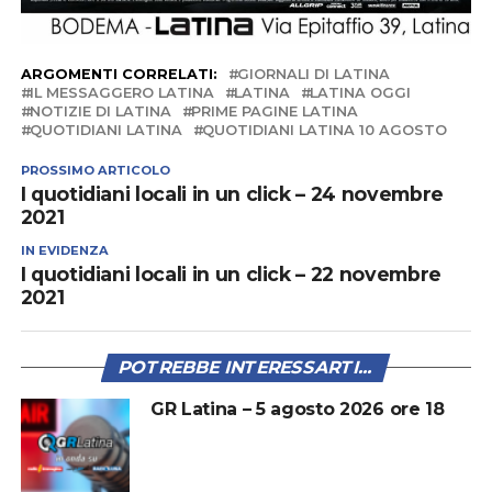
ARGOMENTI CORRELATI:
GIORNALI DI LATINA
IL MESSAGGERO LATINA
LATINA
LATINA OGGI
NOTIZIE DI LATINA
PRIME PAGINE LATINA
QUOTIDIANI LATINA
QUOTIDIANI LATINA 10 AGOSTO
PROSSIMO ARTICOLO
I quotidiani locali in un click – 24 novembre
2021
IN EVIDENZA
I quotidiani locali in un click – 22 novembre
2021
POTREBBE INTERESSARTI...
GR Latina – 5 agosto 2026 ore 18