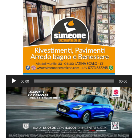
Audio
00:00
00:00
Player