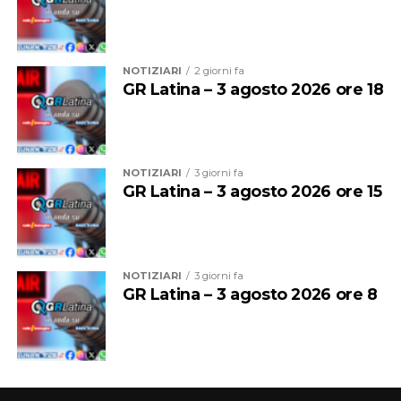
NOTIZIARI
2 giorni fa
GR Latina – 3 agosto 2026 ore 18
NOTIZIARI
3 giorni fa
GR Latina – 3 agosto 2026 ore 15
NOTIZIARI
3 giorni fa
GR Latina – 3 agosto 2026 ore 8