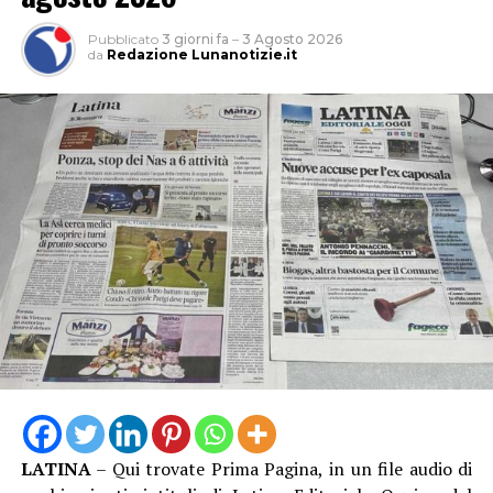
Pubblicato
3 giorni fa
–
3 Agosto 2026
da
Redazione Lunanotizie.it
LATINA
– Qui trovate Prima Pagina, in un file audio di