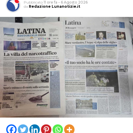
Pubblicato
11 ore fa
–
6 Agosto 2026
da
Redazione Lunanotizie.it