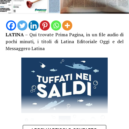
LATINA
– Qui trovate Prima Pagina, in un file audio di
pochi minuti, i titoli di Latina Editoriale Oggi e del
Messaggero Latina