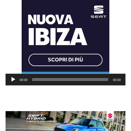
Audio
00:00
00:00
Player