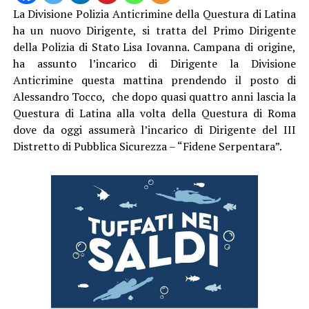
La Divisione Polizia Anticrimine della Questura di Latina
ha un nuovo Dirigente, si tratta del Primo Dirigente
della Polizia di Stato Lisa Iovanna. Campana di origine,
ha assunto l’incarico di Dirigente la Divisione
Anticrimine questa mattina prendendo il posto di
Alessandro Tocco, che dopo quasi quattro anni lascia la
Questura di Latina alla volta della Questura di Roma
dove da oggi assumerà l’incarico di Dirigente del III
Distretto di Pubblica Sicurezza – “Fidene Serpentara”.