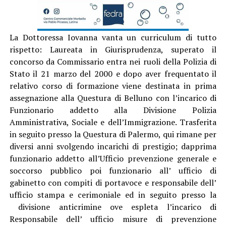
La Dottoressa Iovanna vanta un curriculum di tutto
rispetto: Laureata in Giurisprudenza, superato il
concorso da Commissario entra nei ruoli della Polizia di
Stato il 21 marzo del 2000 e dopo aver frequentato il
relativo corso di formazione viene destinata in prima
assegnazione alla Questura di Belluno con l’incarico di
Funzionario addetto alla Divisione Polizia
Amministrativa, Sociale e dell’Immigrazione. Trasferita
in seguito presso la Questura di Palermo, qui rimane per
diversi anni svolgendo incarichi di prestigio; dapprima
funzionario addetto all’Ufficio prevenzione generale e
soccorso pubblico poi funzionario all’ ufficio di
gabinetto con compiti di portavoce e responsabile dell’
ufficio stampa e cerimoniale ed in seguito presso la
divisione anticrimine ove espleta l’incarico di
Responsabile dell’ ufficio misure di prevenzione