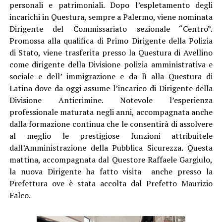
personali e patrimoniali. Dopo l’espletamento degli
incarichi in Questura, sempre a Palermo, viene nominata
Dirigente del Commissariato sezionale “Centro”.
Promossa alla qualifica di Primo Dirigente della Polizia
di Stato, viene trasferita presso la Questura di Avellino
come dirigente della Divisione polizia amministrativa e
sociale e dell’ immigrazione e da lì alla Questura di
Latina dove da oggi assume l’incarico di Dirigente della
Divisione Anticrimine. Notevole l’esperienza
professionale maturata negli anni, accompagnata anche
dalla formazione continua che le consentirà di assolvere
al meglio le prestigiose funzioni attribuitele
dall’Amministrazione della Pubblica Sicurezza. Questa
mattina, accompagnata dal Questore Raffaele Gargiulo,
la nuova Dirigente ha fatto visita anche presso la
Prefettura ove è stata accolta dal Prefetto Maurizio
Falco.