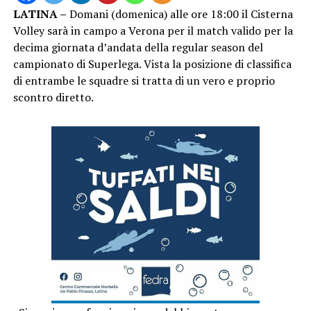
LATINA –
Domani (domenica) alle ore 18:00 il Cisterna
Volley sarà in campo a Verona per il match valido per la
decima giornata d’andata della regular season del
campionato di Superlega. Vista la posizione di classifica
di entrambe le squadre si tratta di un vero e proprio
scontro diretto.