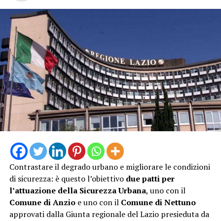
Contrastare il degrado urbano e migliorare le condizioni
di sicurezza: è questo l’obiettivo
due patti per
l’attuazione della Sicurezza Urbana
, uno con il
Comune di Anzio
e uno con il
Comune di Nettuno
approvati dalla Giunta regionale del Lazio presieduta da