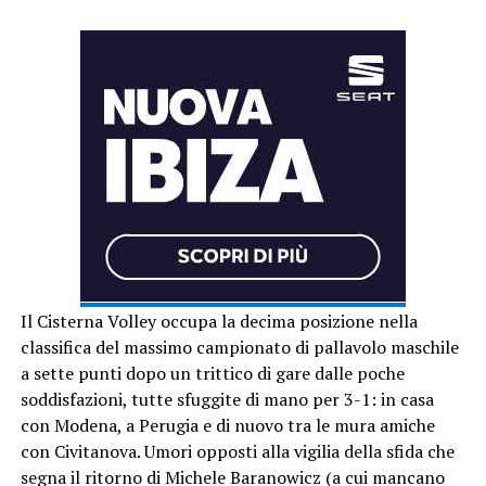
Il Cisterna Volley occupa la decima posizione nella
classifica del massimo campionato di pallavolo maschile
a sette punti dopo un trittico di gare dalle poche
soddisfazioni, tutte sfuggite di mano per 3-1: in casa
con Modena, a Perugia e di nuovo tra le mura amiche
con Civitanova. Umori opposti alla vigilia della sfida che
segna il ritorno di Michele Baranowicz (a cui mancano