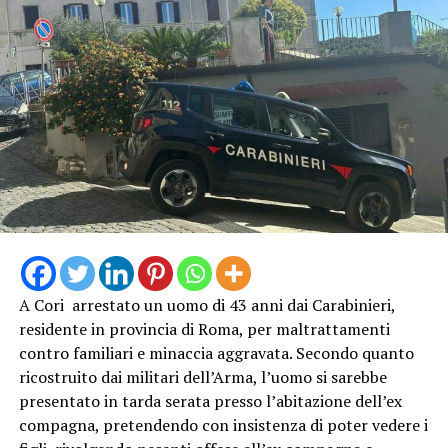
A Cori arrestato un uomo di 43 anni dai Carabinieri,
residente in provincia di Roma, per maltrattamenti
contro familiari e minaccia aggravata. Secondo quanto
ricostruito dai militari dell’Arma, l’uomo si sarebbe
presentato in tarda serata presso l’abitazione dell’ex
compagna, pretendendo con insistenza di poter vedere i