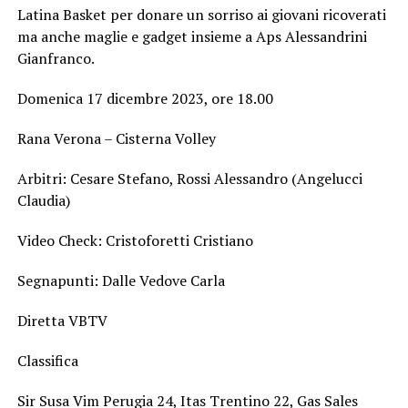
Latina Basket per donare un sorriso ai giovani ricoverati
ma anche maglie e gadget insieme a Aps Alessandrini
Gianfranco.
Domenica 17 dicembre 2023, ore 18.00
Rana Verona – Cisterna Volley
Arbitri: Cesare Stefano, Rossi Alessandro (Angelucci
Claudia)
Video Check: Cristoforetti Cristiano
Segnapunti: Dalle Vedove Carla
Diretta VBTV
Classifica
Sir Susa Vim Perugia 24, Itas Trentino 22, Gas Sales