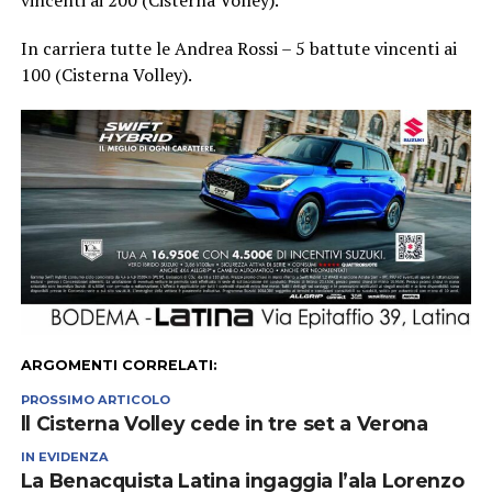
In carriera tutte le Andrea Rossi – 5 battute vincenti ai
100 (Cisterna Volley).
ARGOMENTI CORRELATI:
PROSSIMO ARTICOLO
ll Cisterna Volley cede in tre set a Verona
IN EVIDENZA
La Benacquista Latina ingaggia l’ala Lorenzo