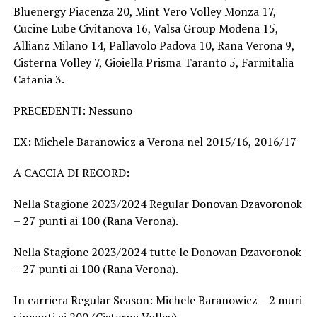
Bluenergy Piacenza 20, Mint Vero Volley Monza 17,
Cucine Lube Civitanova 16, Valsa Group Modena 15,
Allianz Milano 14, Pallavolo Padova 10, Rana Verona 9,
Cisterna Volley 7, Gioiella Prisma Taranto 5, Farmitalia
Catania 3.
PRECEDENTI: Nessuno
EX: Michele Baranowicz a Verona nel 2015/16, 2016/17
A CACCIA DI RECORD:
Nella Stagione 2023/2024 Regular Donovan Dzavoronok
– 27 punti ai 100 (Rana Verona).
Nella Stagione 2023/2024 tutte le Donovan Dzavoronok
– 27 punti ai 100 (Rana Verona).
In carriera Regular Season: Michele Baranowicz – 2 muri
vincenti ai 200 (Cisterna Volley).