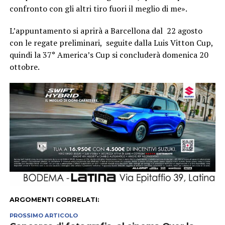
confronto con gli altri tiro fuori il meglio di me».
L’appuntamento si aprirà a Barcellona dal 22 agosto
con le regate preliminari, seguite dalla Luis Vitton Cup,
quindi la 37° America’s Cup si concluderà domenica 20
ottobre.
ARGOMENTI CORRELATI:
PROSSIMO ARTICOLO