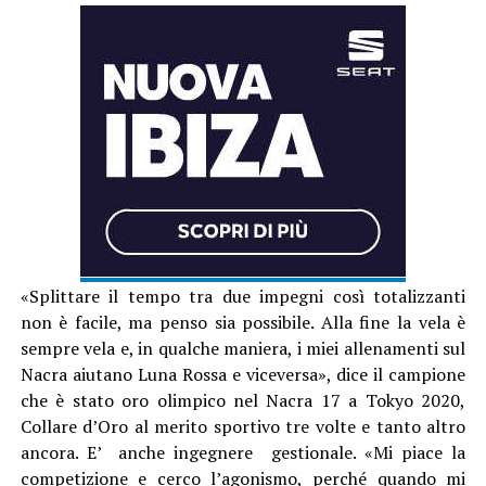
«Splittare il tempo tra due impegni così totalizzanti
non è facile, ma penso sia possibile. Alla fine la vela è
sempre vela e, in qualche maniera, i miei allenamenti sul
Nacra aiutano Luna Rossa e viceversa», dice il campione
che è stato oro olimpico nel Nacra 17 a Tokyo 2020,
Collare d’Oro al merito sportivo tre volte e tanto altro
ancora. E’ anche ingegnere gestionale. «Mi piace la
competizione e cerco l’agonismo, perché quando mi