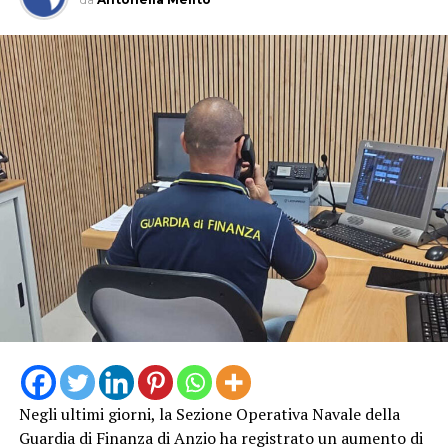
Negli ultimi giorni, la Sezione Operativa Navale della
Guardia di Finanza di Anzio ha registrato un aumento di