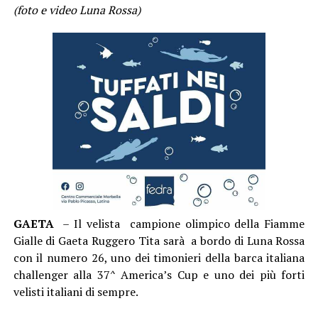
(foto e video Luna Rossa)
GAETA
– Il velista campione olimpico della Fiamme
Gialle di Gaeta Ruggero Tita sarà a bordo di Luna Rossa
con il numero 26, uno dei timonieri della barca italiana
challenger alla 37^ America’s Cup e uno dei più forti
velisti italiani di sempre.