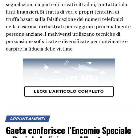
segnalazioni da parte di privati cittadini, contattati da
finti finanzieri. Si tratta di veri e propri tentativi di
truffa basati sulla falsificazione dei numeri telefonici
della caserma, orchestrati per raggirare principalmente
persone anziane. I malviventi utilizzano tecniche di
persuasione sofisticate e diversificate per convincere e
carpire la fiducia delle vittime.
LEGGI L’ARTICOLO COMPLETO
APPUNTAMENTI
Gaeta conferisce l’Encomio Speciale