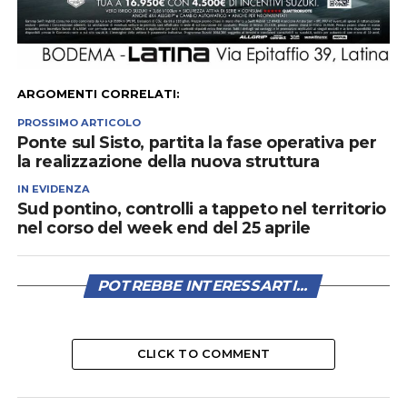
ARGOMENTI CORRELATI:
PROSSIMO ARTICOLO
Ponte sul Sisto, partita la fase operativa per
la realizzazione della nuova struttura
IN EVIDENZA
Sud pontino, controlli a tappeto nel territorio
nel corso del week end del 25 aprile
POTREBBE INTERESSARTI...
CLICK TO COMMENT