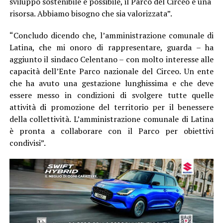
sviluppo sostenibile è possibile, il Parco del Circeo è una
risorsa. Abbiamo bisogno che sia valorizzata”.
“Concludo dicendo che, l’amministrazione comunale di
Latina, che mi onoro di rappresentare, guarda – ha
aggiunto il sindaco Celentano – con molto interesse alle
capacità dell’Ente Parco nazionale del Circeo. Un ente
che ha avuto una gestazione lunghissima e che deve
essere messo in condizioni di svolgere tutte quelle
attività di promozione del territorio per il benessere
della collettività. L’amministrazione comunale di Latina
è pronta a collaborare con il Parco per obiettivi
condivisi”.