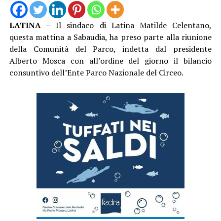
LATINA
– Il sindaco di Latina Matilde Celentano,
questa mattina a Sabaudia, ha preso parte alla riunione
della Comunità del Parco, indetta dal presidente
Alberto Mosca con all’ordine del giorno il bilancio
consuntivo dell’Ente Parco Nazionale del Circeo.