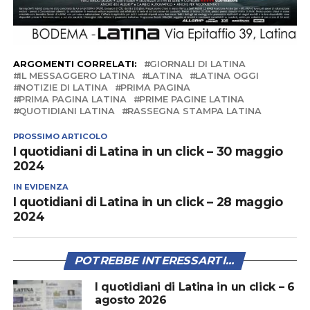
ARGOMENTI CORRELATI:
GIORNALI DI LATINA
IL MESSAGGERO LATINA
LATINA
LATINA OGGI
NOTIZIE DI LATINA
PRIMA PAGINA
PRIMA PAGINA LATINA
PRIME PAGINE LATINA
QUOTIDIANI LATINA
RASSEGNA STAMPA LATINA
PROSSIMO ARTICOLO
I quotidiani di Latina in un click – 30 maggio
2024
IN EVIDENZA
I quotidiani di Latina in un click – 28 maggio
2024
POTREBBE INTERESSARTI...
I quotidiani di Latina in un click – 6
agosto 2026