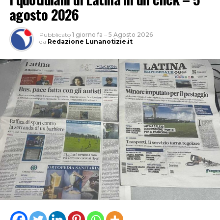
agosto 2026
Pubblicato
1 giorno fa
–
5 Agosto 2026
da
Redazione Lunanotizie.it