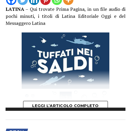
LATINA
– Qui trovate Prima Pagina, in un file audio di
pochi minuti, i titoli di Latina Editoriale Oggi e del
Messaggero Latina
LEGGI L’ARTICOLO COMPLETO
Audio
00:00
00:00
Player