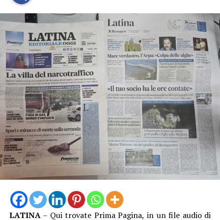
LATINA
– Qui trovate Prima Pagina, in un file audio di