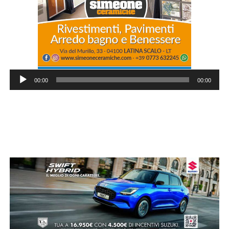
Audio
00:00
00:00
Player