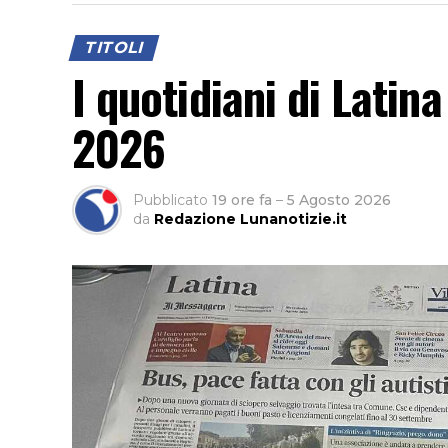
TITOLI
I quotidiani di Latin
2026
Pubblicato
19 ore fa
–
5 Agosto 2026
da
Redazione Lunanotizie.it