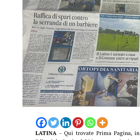
LATINA
– Qui trovate Prima Pagina, in 