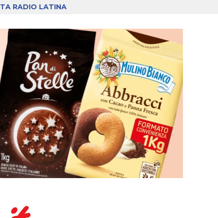
TA RADIO LATINA