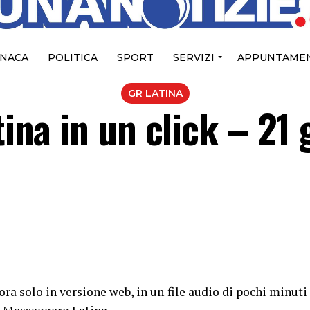
NACA
POLITICA
SPORT
SERVIZI
APPUNTAMEN
GR LATINA
tina in un click – 21
ra solo in versione web, in un file audio di pochi minuti