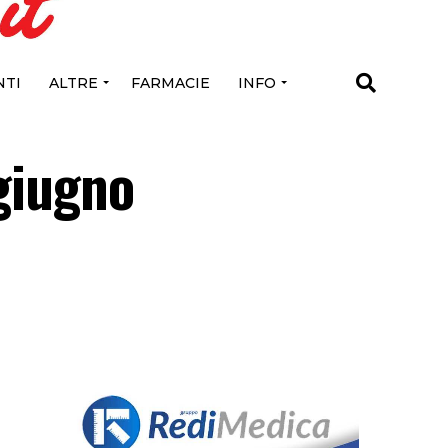
TI
ALTRE
FARMACIE
INFO
 giugno