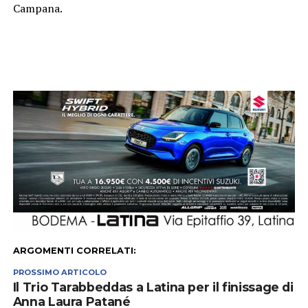
Campana.
ARGOMENTI CORRELATI:
PROSSIMO ARTICOLO
Il Trio Tarabbeddas a Latina per il finissage di
Anna Laura Patané