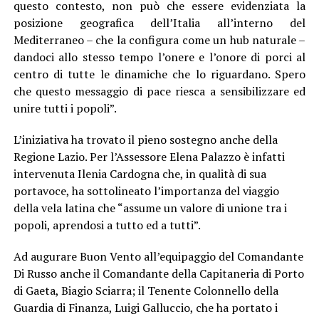
questo contesto, non può che essere evidenziata la
posizione geografica dell’Italia all’interno del
Mediterraneo – che la configura come un hub naturale –
dandoci allo stesso tempo l’onere e l’onore di porci al
centro di tutte le dinamiche che lo riguardano. Spero
che questo messaggio di pace riesca a sensibilizzare ed
unire tutti i popoli”.
L’iniziativa ha trovato il pieno sostegno anche della
Regione Lazio. Per l’Assessore Elena Palazzo è infatti
intervenuta Ilenia Cardogna che, in qualità di sua
portavoce, ha sottolineato l’importanza del viaggio
della vela latina che “assume un valore di unione tra i
popoli, aprendosi a tutto ed a tutti”.
Ad augurare Buon Vento all’equipaggio del Comandante
Di Russo anche il Comandante della Capitaneria di Porto
di Gaeta, Biagio Sciarra; il Tenente Colonnello della
Guardia di Finanza, Luigi Galluccio, che ha portato i