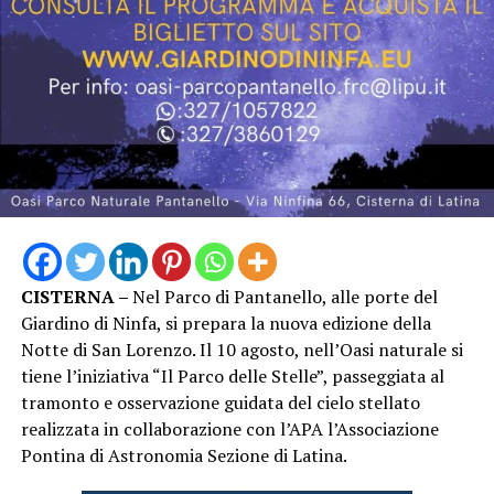
CISTERNA –
Nel Parco di Pantanello, alle porte del
Giardino di Ninfa, si prepara la nuova edizione della
Notte di San Lorenzo. Il 10 agosto, nell’Oasi naturale si
tiene l’iniziativa “Il Parco delle Stelle”, passeggiata al
tramonto e osservazione guidata del cielo stellato
realizzata in collaborazione con l’APA l’Associazione
Pontina di Astronomia Sezione di Latina.