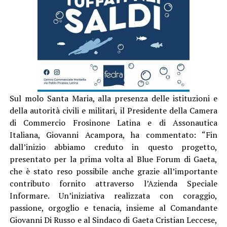
Sul molo Santa Maria, alla presenza delle istituzioni e
della autorità civili e militari, il Presidente della Camera
di Commercio Frosinone Latina e di Assonautica
Italiana, Giovanni Acampora, ha commentato: “Fin
dall’inizio abbiamo creduto in questo progetto,
presentato per la prima volta al Blue Forum di Gaeta,
che è stato reso possibile anche grazie all’importante
contributo fornito attraverso l’Azienda Speciale
Informare. Un’iniziativa realizzata con coraggio,
passione, orgoglio e tenacia, insieme al Comandante
Giovanni Di Russo e al Sindaco di Gaeta Cristian Leccese,