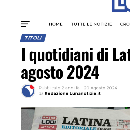
HOME
TUTTE LE NOTIZIE
CRO
TITOLI
I quotidiani di La
agosto 2024
Pubblicato
2 anni fa
–
20 Agosto 2024
da
Redazione Lunanotizie.it