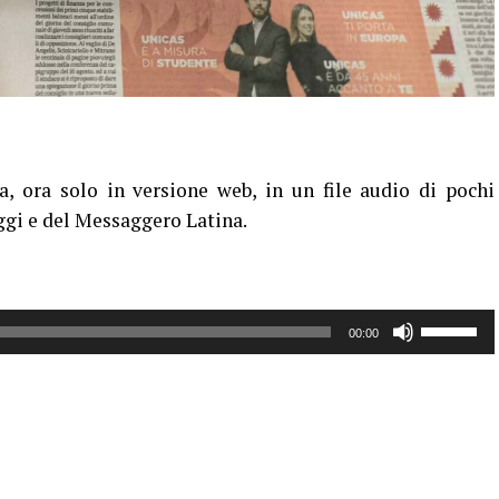
, ora solo in versione web, in un file audio di pochi
Oggi e del Messaggero Latina.
Usa
00:00
i
tasti
freccia
su/giù
per
aumentar