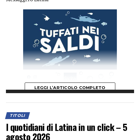
LEGGI L’ARTICOLO COMPLETO
Audio
00:00
00:00
Player
TITOLI
I quotidiani di Latina in un click – 5
agosto 2026