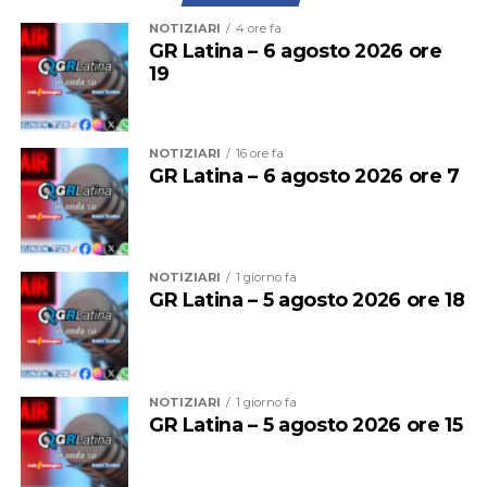
NOTIZIARI
4 ore fa
GR Latina – 6 agosto 2026 ore
19
NOTIZIARI
16 ore fa
GR Latina – 6 agosto 2026 ore 7
NOTIZIARI
1 giorno fa
GR Latina – 5 agosto 2026 ore 18
NOTIZIARI
1 giorno fa
GR Latina – 5 agosto 2026 ore 15