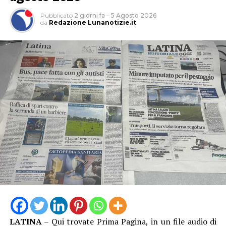
Pubblicato
2 giorni fa
–
5 Agosto 2026
da
Redazione Lunanotizie.it
LATINA
– Qui trovate Prima Pagina, in un file audio di