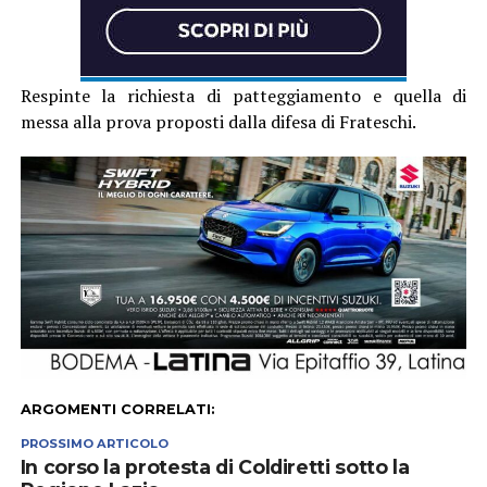
Respinte la richiesta di patteggiamento e quella di
messa alla prova proposti dalla difesa di Frateschi.
ARGOMENTI CORRELATI:
PROSSIMO ARTICOLO
In corso la protesta di Coldiretti sotto la