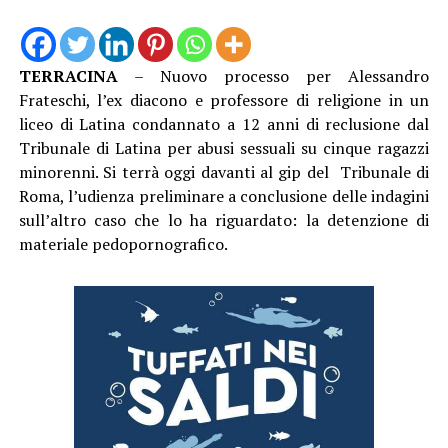
TERRACINA
– Nuovo processo per Alessandro
Frateschi, l’ex diacono e professore di religione in un
liceo di Latina condannato a 12 anni di reclusione dal
Tribunale di Latina per abusi sessuali su cinque ragazzi
minorenni. Si terrà oggi davanti al gip del Tribunale di
Roma, l’udienza preliminare a conclusione delle indagini
sull’altro caso che lo ha riguardato: la detenzione di
materiale pedopornografico.