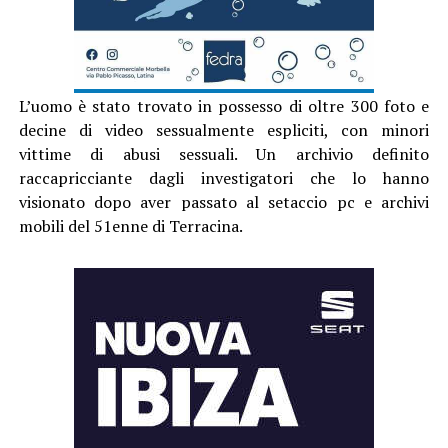
L’uomo è stato trovato in possesso di oltre 300 foto e
decine di video sessualmente espliciti, con minori
vittime di abusi sessuali. Un archivio definito
raccapricciante dagli investigatori che lo hanno
visionato dopo aver passato al setaccio pc e archivi
mobili del 51enne di Terracina.