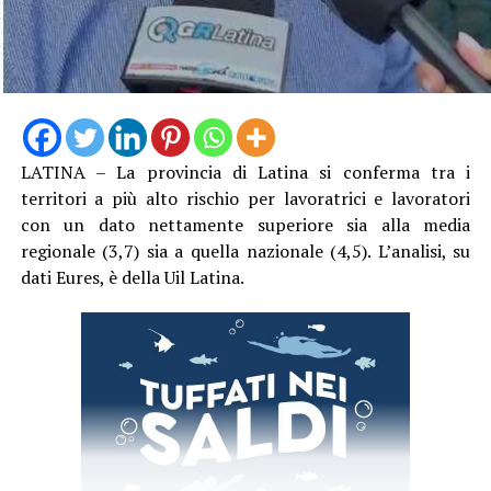
LATINA – La provincia di Latina si conferma tra i
territori a più alto rischio per lavoratrici e lavoratori
con un dato nettamente superiore sia alla media
regionale (3,7) sia a quella nazionale (4,5). L’analisi, su
dati Eures, è della Uil Latina.