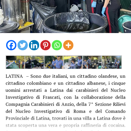
LATINA – Sono due italiani, un cittadino olandese, un
cittadino colombiano e un cittadino albanese, i cinque
uomini arrestati a Latina dai carabinieri del Nucleo
Investigativo di Frascati, con la collaborazione della
Compagnia Carabinieri di Anzio, della 7^ Sezione Rilievi
del Nucleo Investigativo di Roma e del Comando
Provinciale di Latina, trovati in una villa a Latina dove è
stata scoperta una vera e propria raffineria di cocaina.