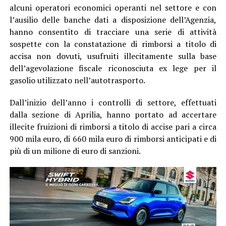
alcuni operatori economici operanti nel settore e con
l’ausilio delle banche dati a disposizione dell’Agenzia,
hanno consentito di tracciare una serie di attività
sospette con la constatazione di rimborsi a titolo di
accisa non dovuti, usufruiti illecitamente sulla base
dell’agevolazione fiscale riconosciuta ex lege per il
gasolio utilizzato nell’autotrasporto.
Dall’inizio dell’anno i controlli di settore, effettuati
dalla sezione di Aprilia, hanno portato ad accertare
illecite fruizioni di rimborsi a titolo di accise pari a circa
900 mila euro, di 660 mila euro di rimborsi anticipati e di
più di un milione di euro di sanzioni.