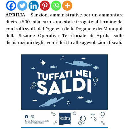
APRILIA
– Sanzioni amministrative per un ammontare
di circa 500 mila euro sono state irrogate al termine dei
controlli svolti dall’Agenzia delle Dogane e dei Monopoli
della Sezione Operativa Territoriale di Aprilia sulle
dichiarazioni degli aventi diritto alle agevolazioni fiscali.