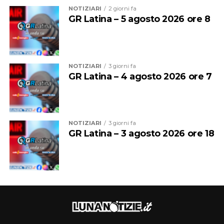
NOTIZIARI
2 giorni fa
GR Latina – 5 agosto 2026 ore 8
NOTIZIARI
3 giorni fa
GR Latina – 4 agosto 2026 ore 7
NOTIZIARI
3 giorni fa
GR Latina – 3 agosto 2026 ore 18