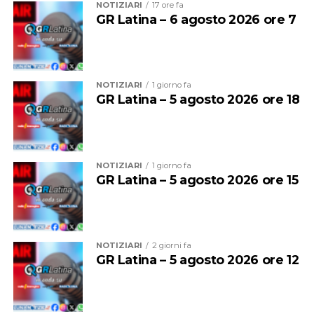
NOTIZIARI
17 ore fa
GR Latina – 6 agosto 2026 ore 7
NOTIZIARI
1 giorno fa
GR Latina – 5 agosto 2026 ore 18
NOTIZIARI
1 giorno fa
GR Latina – 5 agosto 2026 ore 15
NOTIZIARI
2 giorni fa
GR Latina – 5 agosto 2026 ore 12