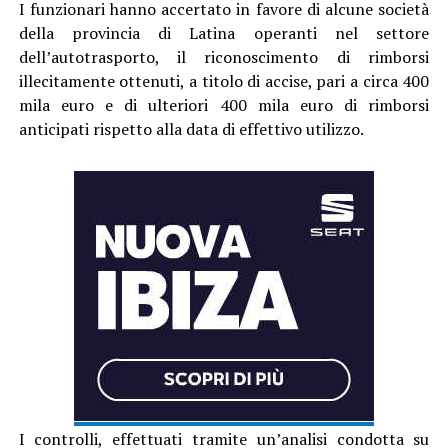
I funzionari hanno accertato in favore di alcune società
della provincia di Latina operanti nel settore
dell’autotrasporto, il riconoscimento di rimborsi
illecitamente ottenuti, a titolo di accise, pari a circa 400
mila euro e di ulteriori 400 mila euro di rimborsi
anticipati rispetto alla data di effettivo utilizzo.
I controlli, effettuati tramite un’analisi condotta su