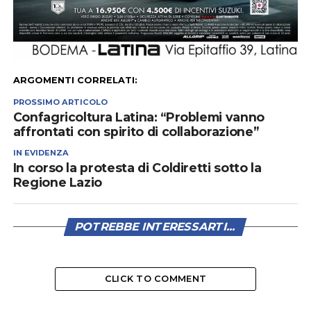
ARGOMENTI CORRELATI:
PROSSIMO ARTICOLO
Confagricoltura Latina: “Problemi vanno
affrontati con spirito di collaborazione”
IN EVIDENZA
In corso la protesta di Coldiretti sotto la
Regione Lazio
POTREBBE INTERESSARTI...
CLICK TO COMMENT