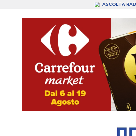
ASCOLTA RAD