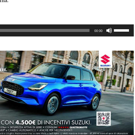
ina.
Usa
00:00
i
tasti
freccia
su/giù
per
aumentar
o
diminuire
il
volume.