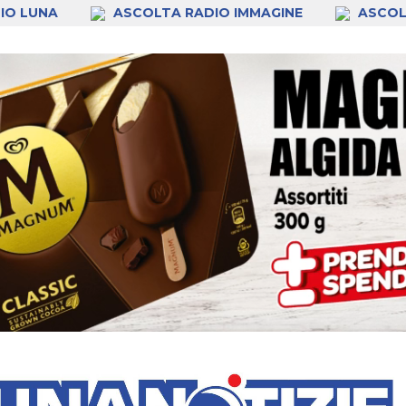
IO LUNA
ASCOLTA RADIO IMMAGINE
ASCOL