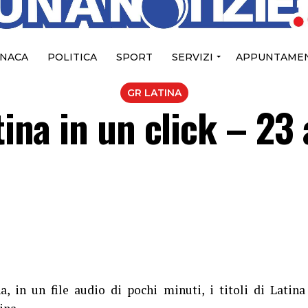
NACA
POLITICA
SPORT
SERVIZI
APPUNTAMEN
GR LATINA
tina in un click – 23 
 in un file audio di pochi minuti, i titoli di Latina