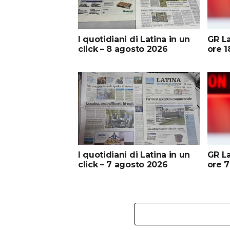
I quotidiani di Latina in un
GR La
click – 8 agosto 2026
ore 1
I quotidiani di Latina in un
GR La
click – 7 agosto 2026
ore 7