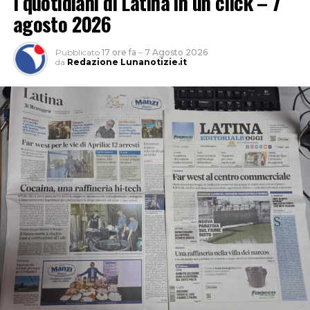
I quotidiani di Latina in un click – 7
agosto 2026
Pubblicato
17 ore fa
–
7 Agosto 2026
da
Redazione Lunanotizie.it