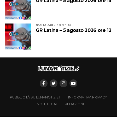
GR Latina – 5 agosto 2026 ore 15
NOTIZIARI
3 giorni fa
GR Latina – 5 agosto 2026 ore 12
PUBBLICITÀ SU LUNANOTIZIE.IT
INFORMATIVA PRIVACY
NOTE LEGALI
REDAZIONE