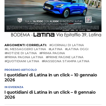
ARGOMENTI CORRELATI:
GIORNALI DI LATINA
IL MESSAGGERO LATINA
LATINA
LATINA OGGI
NOTIZIE DI LATINA
PRIMA PAGINA
PRIMA PAGINA LATINA
PRIME PAGINE LATINA
QUOTIDIANI LATINA
RASSEGNA STAMPA LATINA
PROSSIMO ARTICOLO
I quotidiani di Latina in un click – 10 gennaio
2026
IN EVIDENZA
I quotidiani di Latina in un click – 8 gennaio
2026