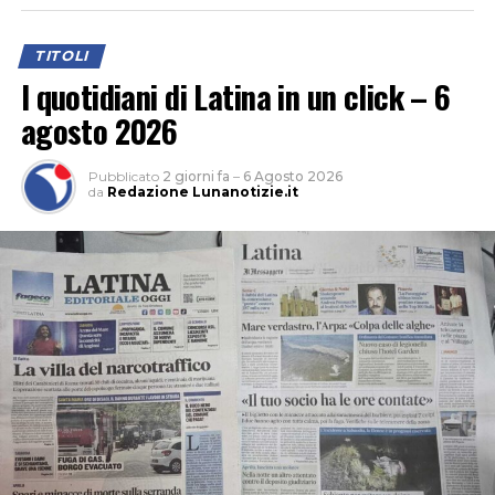
Player
TITOLI
I quotidiani di Latina in un click – 6
agosto 2026
Pubblicato
2 giorni fa
–
6 Agosto 2026
da
Redazione Lunanotizie.it