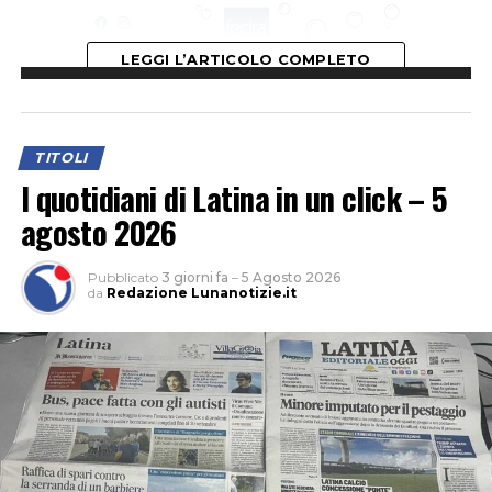
LEGGI L’ARTICOLO COMPLETO
Audio
00:00
00:00
Player
TITOLI
I quotidiani di Latina in un click – 5
agosto 2026
Pubblicato
3 giorni fa
–
5 Agosto 2026
da
Redazione Lunanotizie.it