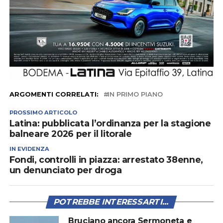
ARGOMENTI CORRELATI:
IN PRIMO PIANO
PROSSIMO ARTICOLO
Latina: pubblicata l’ordinanza per la stagione
balneare 2026 per il litorale
IN EVIDENZA
Fondi, controlli in piazza: arrestato 38enne,
un denunciato per droga
POTREBBE INTERESSARTI...
Bruciano ancora Sermoneta e