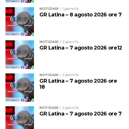
NOTIZIARI
1 giorno fa
GR Latina – 8 agosto 2026 ore 7
NOTIZIARI
2 giorni fa
GR Latina – 7 agosto 2026 ore12
NOTIZIARI
2 giorni fa
GR Latina – 7 agosto 2026 ore
18
NOTIZIARI
2 giorni fa
GR Latina – 7 agosto 2026 ore 7