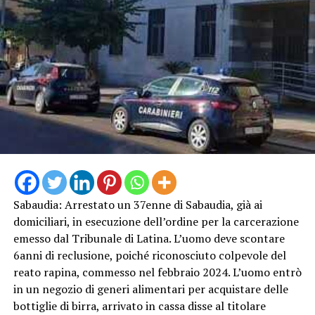
Sabaudia: Arrestato un 37enne di Sabaudia, già ai
domiciliari, in esecuzione dell’ordine per la carcerazione
emesso dal Tribunale di Latina. L’uomo deve scontare
6anni di reclusione, poiché riconosciuto colpevole del
reato rapina, commesso nel febbraio 2024. L’uomo entrò
in un negozio di generi alimentari per acquistare delle
bottiglie di birra, arrivato in cassa disse al titolare