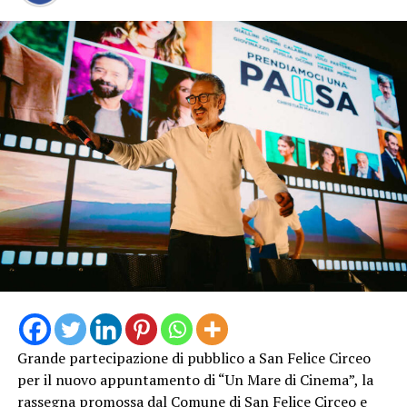
Grande partecipazione di pubblico a San Felice Circeo
per il nuovo appuntamento di “Un Mare di Cinema”, la
rassegna promossa dal Comune di San Felice Circeo e