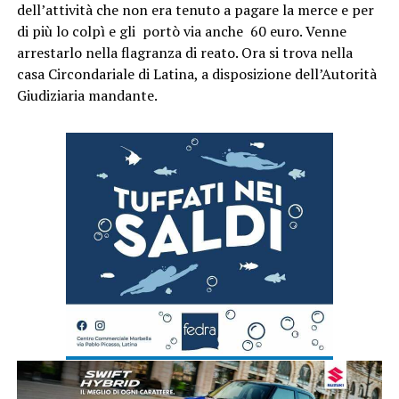
dell’attività che non era tenuto a pagare la merce e per
di più lo colpì e gli portò via anche 60 euro. Venne
arrestarlo nella flagranza di reato. Ora si trova nella
casa Circondariale di Latina, a disposizione dell’Autorità
Giudiziaria mandante.