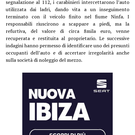
segnalazione al 112, i carabinieri intercettarono l’auto
utilizzata dai ladri, dando vita a un inseguimento
terminato con il veicolo finito nel fiume Ninfa. I
responsabili riuscirono a scappare a piedi, ma la
refurtiva, del valore di circa 8mila euro, venne
recuperata e restituita al proprietario. Le successive
indagini hanno permesso di identificare uno dei presunti
occupanti dell’auto e di accertare irregolarità anche
sulla società di noleggio del mezzo.