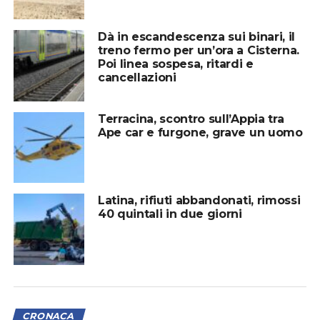
Dà in escandescenza sui binari, il
treno fermo per un’ora a Cisterna.
Poi linea sospesa, ritardi e
cancellazioni
Terracina, scontro sull’Appia tra
Ape car e furgone, grave un uomo
Latina, rifiuti abbandonati, rimossi
40 quintali in due giorni
CRONACA