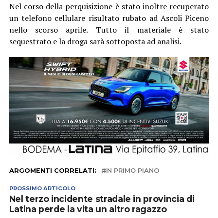
Nel corso della perquisizione è stato inoltre recuperato
un telefono cellulare risultato rubato ad Ascoli Piceno
nello scorso aprile. Tutto il materiale è stato
sequestrato e la droga sarà sottoposta ad analisi.
ARGOMENTI CORRELATI:
IN PRIMO PIANO
PROSSIMO ARTICOLO
Nel terzo incidente stradale in provincia di
Latina perde la vita un altro ragazzo