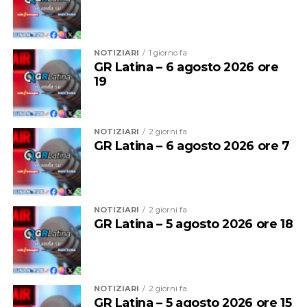
NOTIZIARI
1 giorno fa
GR Latina – 6 agosto 2026 ore
19
NOTIZIARI
2 giorni fa
GR Latina – 6 agosto 2026 ore 7
NOTIZIARI
2 giorni fa
GR Latina – 5 agosto 2026 ore 18
NOTIZIARI
2 giorni fa
GR Latina – 5 agosto 2026 ore 15