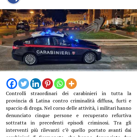
Controlli straordinari dei carabinieri in tutta la
provincia di Latina contro criminalità diffusa, furti e
spaccio di droga. Nel corso delle attività, i militari hanno
denunciato cinque persone e recuperato refurtiva
sottratta in precedenti episodi criminosi. Tra gli
interventi più rilevanti c’è quello portato avanti dai