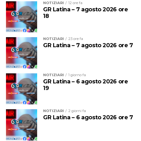
NOTIZIARI
12 ore fa
GR Latina – 7 agosto 2026 ore
18
NOTIZIARI
23 ore fa
GR Latina – 7 agosto 2026 ore 7
NOTIZIARI
1 giorno fa
GR Latina – 6 agosto 2026 ore
19
NOTIZIARI
2 giorni fa
GR Latina – 6 agosto 2026 ore 7