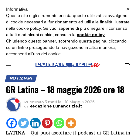
×
ASCOLTA RADIO LUNA
ASCOLTA RADIO IMMAGINE
ASCOLTA RADIO LATINA
Informativa
Questo sito o gli strumenti terzi da questo utilizzati si avvalgono
×
di cookie necessari al funzionamento ed utili alle finalità illustrate
nella cookie policy. Se vuoi saperne di più o negare il consenso
a tutti o ad alcuni cookie, consulta la
cookie policy
.
Chiudendo questo banner, scorrendo questa pagina, cliccando
su un link o proseguendo la navigazione in altra maniera,
acconsenti all’uso dei cookie.
NOTIZIARI
GR Latina – 18 maggio 2026 ore 18
Pubblicato
3 mesi fa
–
18 Maggio 2026
da
Redazione Lunanotizie.it
LATINA
– Qui puoi ascoltare il podcast di GR Latina in