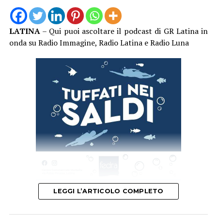
LATINA
– Qui puoi ascoltare il podcast di GR Latina in
onda su Radio Immagine, Radio Latina e Radio Luna
LEGGI L’ARTICOLO COMPLETO