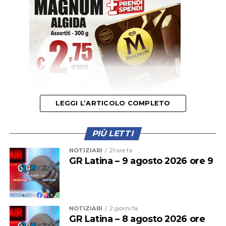
LEGGI L’ARTICOLO COMPLETO
PIÙ LETTI
NOTIZIARI
21 ore fa
GR Latina – 9 agosto 2026 ore 9
NOTIZIARI
2 giorni fa
GR Latina – 8 agosto 2026 ore