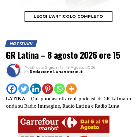
LEGGI L’ARTICOLO COMPLETO
NOTIZIARI
GR Latina – 8 agosto 2026 ore 15
Pubblicato
2 giorni fa
–
8 Agosto 2026
da
Redazione Lunanotizie.it
LATINA
– Qui puoi ascoltare il podcast di GR Latina in
onda su Radio Immagine, Radio Latina e Radio Luna