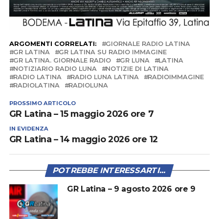
ARGOMENTI CORRELATI:
GIORNALE RADIO LATINA
GR LATINA
GR LATINA SU RADIO IMMAGINE
GR LATINA. GIORNALE RADIO
GR LUNA
LATINA
NOTIZIARIO RADIO LUNA
NOTIZIE DI LATINA
RADIO LATINA
RADIO LUNA LATINA
RADIOIMMAGINE
RADIOLATINA
RADIOLUNA
PROSSIMO ARTICOLO
GR Latina – 15 maggio 2026 ore 7
IN EVIDENZA
GR Latina – 14 maggio 2026 ore 12
POTREBBE INTERESSARTI...
GR Latina – 9 agosto 2026 ore 9