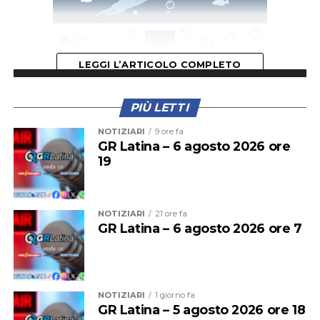
LEGGI L’ARTICOLO COMPLETO
Audio
00:00
00:00
Player
PIÙ LETTI
NOTIZIARI
9 ore fa
GR Latina – 6 agosto 2026 ore
19
NOTIZIARI
21 ore fa
GR Latina – 6 agosto 2026 ore 7
NOTIZIARI
1 giorno fa
GR Latina – 5 agosto 2026 ore 18