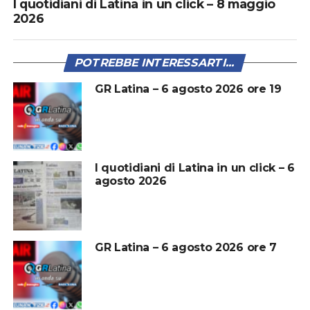
I quotidiani di Latina in un click – 8 maggio
2026
POTREBBE INTERESSARTI...
GR Latina – 6 agosto 2026 ore 19
I quotidiani di Latina in un click – 6
agosto 2026
GR Latina – 6 agosto 2026 ore 7