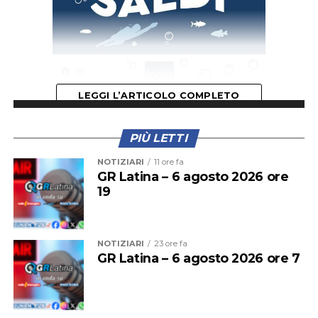
LEGGI L’ARTICOLO COMPLETO
Audio
00:00
00:00
Player
PIÙ LETTI
NOTIZIARI
11 ore fa
GR Latina – 6 agosto 2026 ore
19
NOTIZIARI
23 ore fa
GR Latina – 6 agosto 2026 ore 7