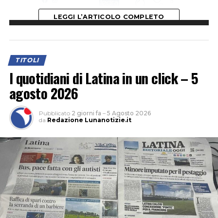
LEGGI L’ARTICOLO COMPLETO
Audio
00:00
00:00
Player
TITOLI
I quotidiani di Latina in un click – 5
agosto 2026
Pubblicato
2 giorni fa
–
5 Agosto 2026
da
Redazione Lunanotizie.it