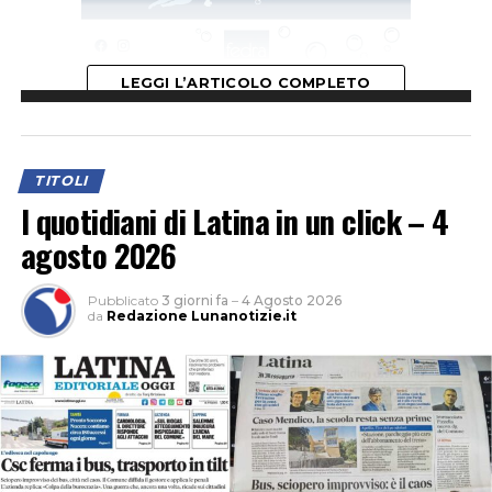
LEGGI L’ARTICOLO COMPLETO
Audio
00:00
00:00
Player
TITOLI
I quotidiani di Latina in un click – 4
agosto 2026
Pubblicato
3 giorni fa
–
4 Agosto 2026
da
Redazione Lunanotizie.it