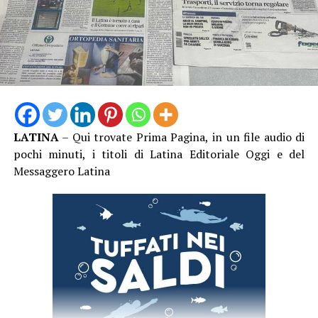
LATINA
– Qui trovate Prima Pagina, in un file audio di
pochi minuti, i titoli di Latina Editoriale Oggi e del
Messaggero Latina