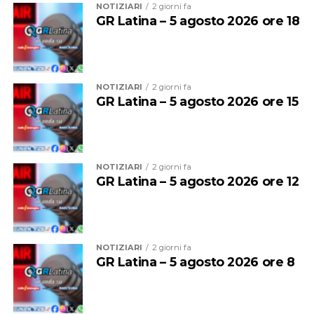
NOTIZIARI
2 giorni fa
GR Latina – 5 agosto 2026 ore 18
NOTIZIARI
2 giorni fa
GR Latina – 5 agosto 2026 ore 15
NOTIZIARI
2 giorni fa
GR Latina – 5 agosto 2026 ore 12
NOTIZIARI
2 giorni fa
GR Latina – 5 agosto 2026 ore 8