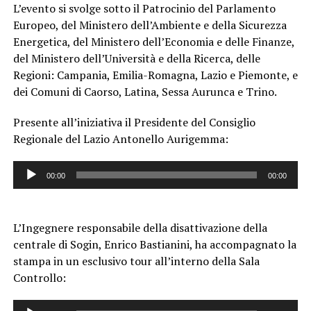
L’evento si svolge sotto il Patrocinio del Parlamento
Europeo, del Ministero dell’Ambiente e della Sicurezza
Energetica, del Ministero dell’Economia e delle Finanze,
del Ministero dell’Università e della Ricerca, delle
Regioni: Campania, Emilia-Romagna, Lazio e Piemonte, e
dei Comuni di Caorso, Latina, Sessa Aurunca e Trino.
Presente all’iniziativa il Presidente del Consiglio
Regionale del Lazio Antonello Aurigemma:
Audio
00:00
00:00
Player
L’Ingegnere responsabile della disattivazione della
centrale di Sogin, Enrico Bastianini, ha accompagnato la
stampa in un esclusivo tour all’interno della Sala
Controllo:
Audio