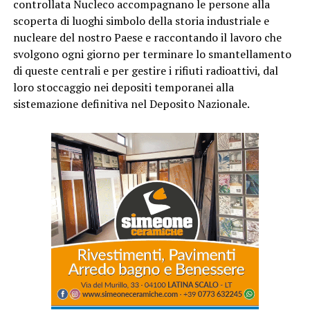
controllata Nucleco accompagnano le persone alla
scoperta di luoghi simbolo della storia industriale e
nucleare del nostro Paese e raccontando il lavoro che
svolgono ogni giorno per terminare lo smantellamento
di queste centrali e per gestire i rifiuti radioattivi, dal
loro stoccaggio nei depositi temporanei alla
sistemazione definitiva nel Deposito Nazionale.