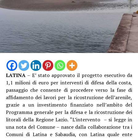
LATINA
– E’ stato approvato il progetto esecutivo da
1,1 milioni di euro per interventi di difesa della costa,
passaggio che consente di procedere verso la fase di
affidamento dei lavori per la ricostruzione dell’arenile,
grazie a un investimento finanziato nell’ambito del
Programma generale per la difesa e la ricostruzione dei
litorali della Regione Lazio. “L’intervento – si legge in
una nota del Comune – nasce dalla collaborazione tra i
Comuni di Latina e Sabaudia, con Latina quale ente