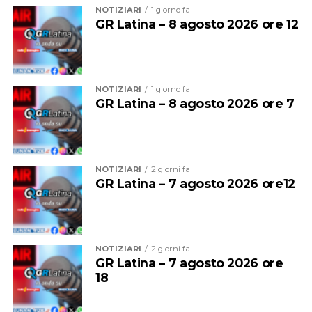
NOTIZIARI
1 giorno fa
GR Latina – 8 agosto 2026 ore 12
NOTIZIARI
1 giorno fa
GR Latina – 8 agosto 2026 ore 7
NOTIZIARI
2 giorni fa
GR Latina – 7 agosto 2026 ore12
NOTIZIARI
2 giorni fa
GR Latina – 7 agosto 2026 ore
18