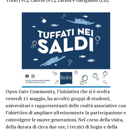
Open Gate Community, l’iniziativa che si è svolta
venerdì 15 maggio, ha accolto gruppi di studenti,
universitari e rappresentanti delle realtà associative con
l’obiettivo di ampliare ulteriormente la partecipazione e
coinvolgere le nuove generazioni. Nel corso della visita,
della durata di circa due ore, i tecnici di Sogin e della