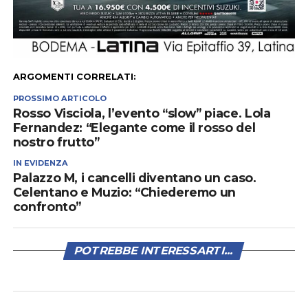
ARGOMENTI CORRELATI:
PROSSIMO ARTICOLO
Rosso Visciola, l’evento “slow” piace. Lola
Fernandez: “Elegante come il rosso del
nostro frutto”
IN EVIDENZA
Palazzo M, i cancelli diventano un caso.
Celentano e Muzio: “Chiederemo un
confronto”
POTREBBE INTERESSARTI...