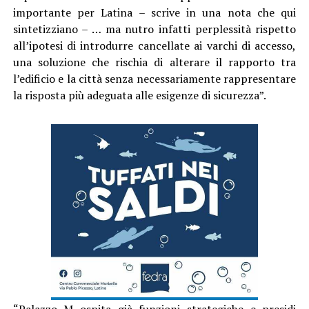
importante per Latina – scrive in una nota che qui
sintetizziano – … ma nutro infatti perplessità rispetto
all’ipotesi di introdurre cancellate ai varchi di accesso,
una soluzione che rischia di alterare il rapporto tra
l’edificio e la città senza necessariamente rappresentare
la risposta più adeguata alle esigenze di sicurezza”.