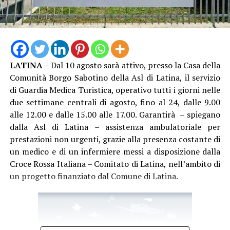
LATINA
– Dal 10 agosto sarà attivo, presso la Casa della
Comunità Borgo Sabotino della Asl di Latina, il servizio
di Guardia Medica Turistica, operativo tutti i giorni nelle
due settimane centrali di agosto, fino al 24, dalle 9.00
alle 12.00 e dalle 15.00 alle 17.00. Garantirà – spiegano
dalla Asl di Latina – assistenza ambulatoriale per
prestazioni non urgenti, grazie alla presenza costante di
un medico e di un infermiere messi a disposizione dalla
Croce Rossa Italiana – Comitato di Latina, nell’ambito di
un progetto finanziato dal Comune di Latina.