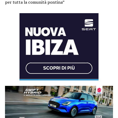
per tutta la comunità pontina”