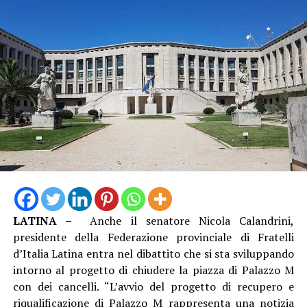
LATINA –
Anche il senatore Nicola Calandrini,
presidente della Federazione provinciale di Fratelli
d’Italia Latina entra nel dibattito che si sta sviluppando
intorno al progetto di chiudere la piazza di Palazzo M
con dei cancelli. “L’avvio del progetto di recupero e
riqualificazione di Palazzo M rappresenta una notizia