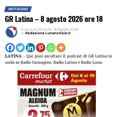
NOTIZIARI
GR Latina – 8 agosto 2026 ore 18
Pubblicato
18 ore fa
–
8 Agosto 2026
da
Redazione Lunanotizie.it
LATINA
– Qui puoi ascoltare il podcast di GR Latina in
onda su Radio Immagine, Radio Latina e Radio Luna