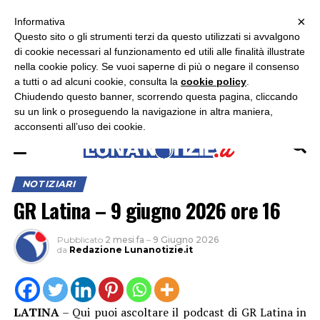
×
ASCOLTA RADIO LUNA
ASCOLTA RADIO IMMAGINE
ASCOLTA RADIO LATINA
Informativa
Questo sito o gli strumenti terzi da questo utilizzati si avvalgono
×
di cookie necessari al funzionamento ed utili alle finalità illustrate
nella cookie policy. Se vuoi saperne di più o negare il consenso
a tutti o ad alcuni cookie, consulta la
cookie policy
.
Chiudendo questo banner, scorrendo questa pagina, cliccando
su un link o proseguendo la navigazione in altra maniera,
acconsenti all’uso dei cookie.
NOTIZIARI
GR Latina – 9 giugno 2026 ore 16
Pubblicato
2 mesi fa
–
9 Giugno 2026
da
Redazione Lunanotizie.it
LATINA
– Qui puoi ascoltare il podcast di GR Latina in