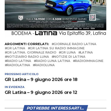
ARGOMENTI CORRELATI:
GIORNALE RADIO LATINA
GR LATINA
GR LATINA SU RADIO IMMAGINE
GR LATINA. GIORNALE RADIO
GR LUNA
LATINA
NOTIZIARIO RADIO LUNA
NOTIZIE DI LATINA
RADIO LATINA
RADIO LUNA LATINA
RADIOIMMAGINE
RADIOLATINA
RADIOLUNA
PROSSIMO ARTICOLO
GR Latina – 9 giugno 2026 ore 18
IN EVIDENZA
GR Latina – 9 giugno 2026 ore 12
POTREBBE INTERESSARTI...