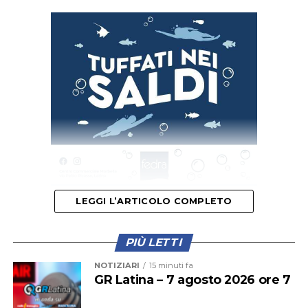
LEGGI L’ARTICOLO COMPLETO
PIÙ LETTI
NOTIZIARI
15 minuti fa
GR Latina – 7 agosto 2026 ore 7