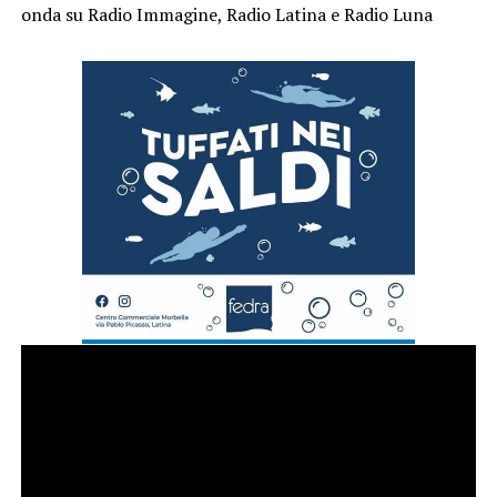
onda su Radio Immagine, Radio Latina e Radio Luna