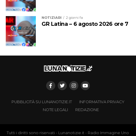
NOTIZIARI
2 giorni fa
GR Latina – 6 agosto 2026 ore 7
PUBBLICITÀ SU LUNANOTIZIE.IT
INFORMATIVA PRIVACY
NOTE LEGALI
REDAZIONE
Tutti i diritti sono riservati - Lunanotizie.it - Radio Immagine Uno