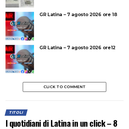
GR Latina – 7 agosto 2026 ore 18
GR Latina – 7 agosto 2026 ore12
CLICK TO COMMENT
TITOLI
I quotidiani di Latina in un click – 8