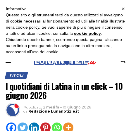
×
ASCOLTA RADIO LUNA
ASCOLTA RADIO IMMAGINE
ASCOLTA RADIO LATINA
Informativa
Questo sito o gli strumenti terzi da questo utilizzati si avvalgono
×
di cookie necessari al funzionamento ed utili alle finalità illustrate
nella cookie policy. Se vuoi saperne di più o negare il consenso
a tutti o ad alcuni cookie, consulta la
cookie policy
.
Chiudendo questo banner, scorrendo questa pagina, cliccando
su un link o proseguendo la navigazione in altra maniera,
acconsenti all’uso dei cookie.
TITOLI
I quotidiani di Latina in un click – 10
giugno 2026
Pubblicato
2 mesi fa
–
10 Giugno 2026
da
Redazione Lunanotizie.it