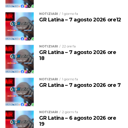
NOTIZIARI
1 giorno fa
GR Latina – 7 agosto 2026 ore12
NOTIZIARI
22 ore fa
GR Latina – 7 agosto 2026 ore
18
NOTIZIARI
1 giorno fa
GR Latina – 7 agosto 2026 ore 7
NOTIZIARI
2 giorni fa
GR Latina – 6 agosto 2026 ore
19