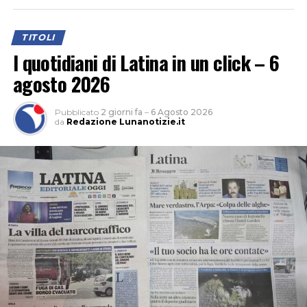
Player
TITOLI
I quotidiani di Latina in un click – 6
agosto 2026
Pubblicato
2 giorni fa
–
6 Agosto 2026
da
Redazione Lunanotizie.it