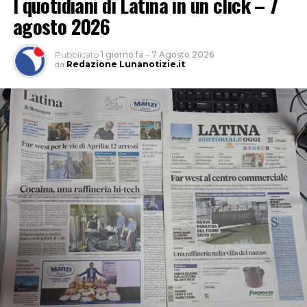
I quotidiani di Latina in un click – 7
agosto 2026
Pubblicato
1 giorno fa
–
7 Agosto 2026
da
Redazione Lunanotizie.it