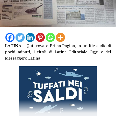
LATINA
– Qui trovate Prima Pagina, in un file audio di
pochi minuti, i titoli di Latina Editoriale Oggi e del
Messaggero Latina