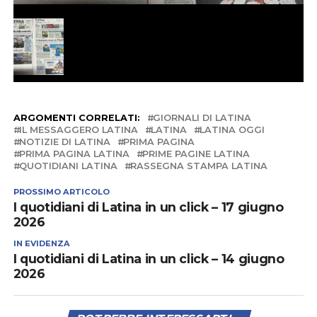
ARGOMENTI CORRELATI:
GIORNALI DI LATINA
IL MESSAGGERO LATINA
LATINA
LATINA OGGI
NOTIZIE DI LATINA
PRIMA PAGINA
PRIMA PAGINA LATINA
PRIME PAGINE LATINA
QUOTIDIANI LATINA
RASSEGNA STAMPA LATINA
PROSSIMO ARTICOLO
I quotidiani di Latina in un click – 17 giugno
2026
IN EVIDENZA
I quotidiani di Latina in un click – 14 giugno
2026