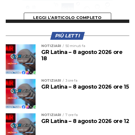
LEGGI L’ARTICOLO COMPLETO
Audio
00:00
00:00
Player
PIÙ LETTI
NOTIZIARI
50 minuti fa
GR Latina – 8 agosto 2026 ore
18
NOTIZIARI
3 ore fa
GR Latina – 8 agosto 2026 ore 15
NOTIZIARI
7 ore fa
GR Latina – 8 agosto 2026 ore 12