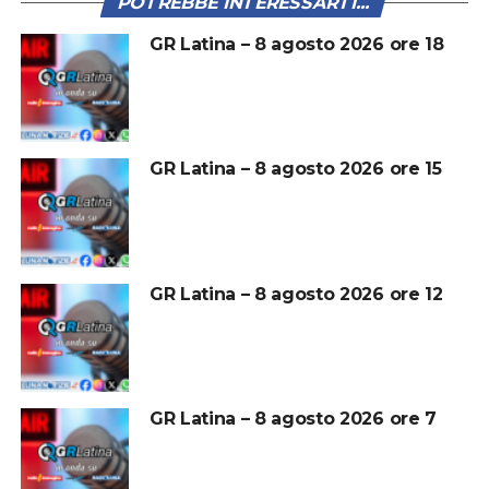
POTREBBE INTERESSARTI...
GR Latina – 8 agosto 2026 ore 18
GR Latina – 8 agosto 2026 ore 15
GR Latina – 8 agosto 2026 ore 12
GR Latina – 8 agosto 2026 ore 7