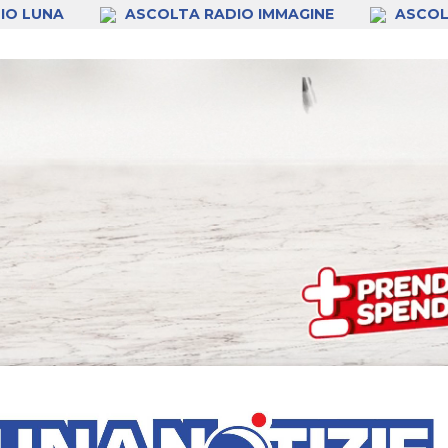
IO LUNA
ASCOLTA RADIO IMMAGINE
ASCOL