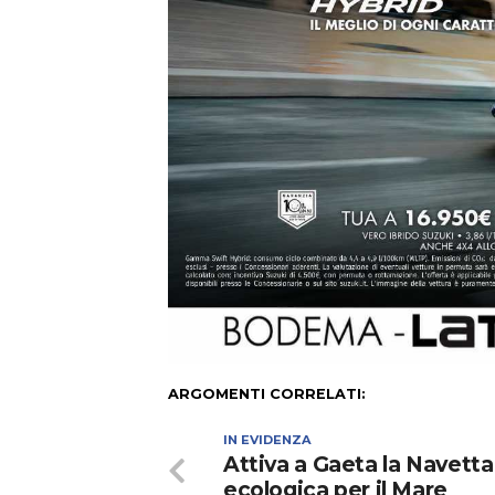
ARGOMENTI CORRELATI:
IN EVIDENZA
Attiva a Gaeta la Navetta
ecologica per il Mare