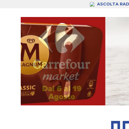
ASCOLTA RAD