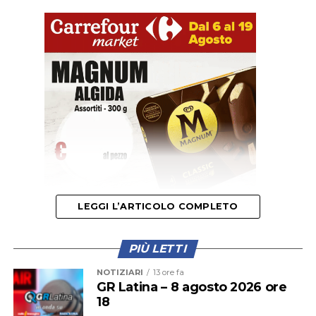
LEGGI L’ARTICOLO COMPLETO
PIÙ LETTI
NOTIZIARI
13 ore fa
GR Latina – 8 agosto 2026 ore
18