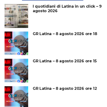
I quotidiani di Latina in un click – 9
agosto 2026
GR Latina – 8 agosto 2026 ore 18
GR Latina – 8 agosto 2026 ore 15
GR Latina – 8 agosto 2026 ore 12