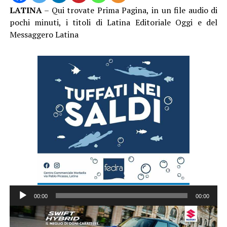
LATINA
– Qui trovate Prima Pagina, in un file audio di
pochi minuti, i titoli di Latina Editoriale Oggi e del
Messaggero Latina
Audio
00:00
00:00
Player