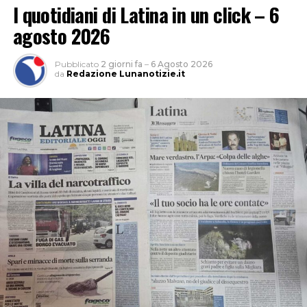
I quotidiani di Latina in un click – 6
agosto 2026
Pubblicato
2 giorni fa
–
6 Agosto 2026
da
Redazione Lunanotizie.it