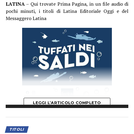
LATINA
– Qui trovate Prima Pagina, in un file audio di
pochi minuti, i titoli di Latina Editoriale Oggi e del
Messaggero Latina
LEGGI L’ARTICOLO COMPLETO
Audio
00:00
00:00
Player
TITOLI