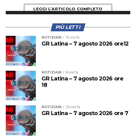
LEGGI L’ARTICOLO COMPLETO
Audio
00:00
00:00
Player
PIÙ LETTI
NOTIZIARI
15 ore fa
GR Latina – 7 agosto 2026 ore12
NOTIZIARI
8 ore fa
GR Latina – 7 agosto 2026 ore
18
NOTIZIARI
20 ore fa
GR Latina – 7 agosto 2026 ore 7