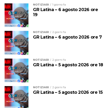
NOTIZIARI
1 giorno fa
GR Latina – 6 agosto 2026 ore
19
NOTIZIARI
2 giorni fa
GR Latina – 6 agosto 2026 ore 7
NOTIZIARI
2 giorni fa
GR Latina – 5 agosto 2026 ore 18
NOTIZIARI
2 giorni fa
GR Latina – 5 agosto 2026 ore 15