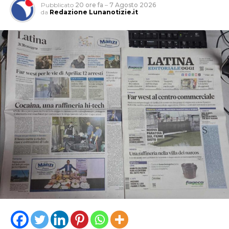
Pubblicato
20 ore fa
–
7 Agosto 2026
da
Redazione Lunanotizie.it