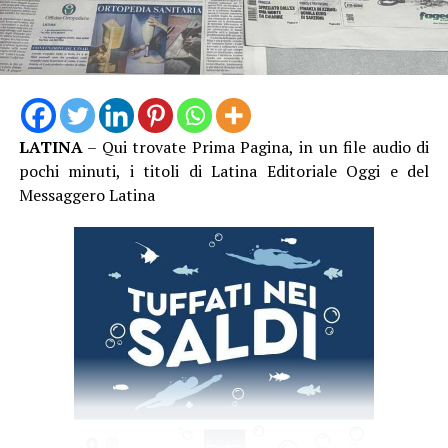
LATINA
– Qui trovate Prima Pagina, in un file audio di
pochi minuti, i titoli di Latina Editoriale Oggi e del
Messaggero Latina