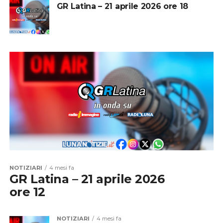
GR Latina – 21 aprile 2026 ore 18
NOTIZIARI
4 mesi fa
GR Latina – 21 aprile 2026
ore 12
NOTIZIARI
4 mesi fa