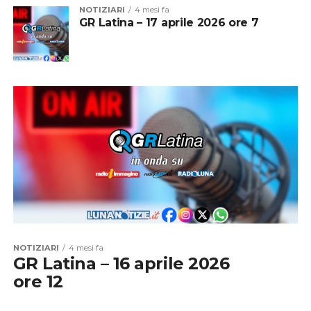
NOTIZIARI
4 mesi fa
GR Latina – 17 aprile 2026 ore 7
NOTIZIARI
4 mesi fa
GR Latina – 16 aprile 2026
ore 12