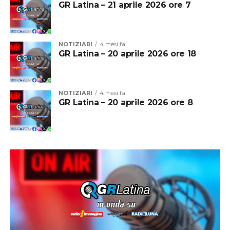
GR Latina – 21 aprile 2026 ore 7
NOTIZIARI
4 mesi fa
GR Latina – 20 aprile 2026 ore 18
NOTIZIARI
4 mesi fa
GR Latina – 20 aprile 2026 ore 8