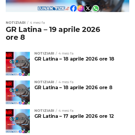
NOTIZIARI
4 mesi fa
GR Latina – 19 aprile 2026
ore 8
NOTIZIARI
4 mesi fa
GR Latina – 18 aprile 2026 ore 18
NOTIZIARI
4 mesi fa
GR Latina – 18 aprile 2026 ore 8
NOTIZIARI
4 mesi fa
GR Latina – 17 aprile 2026 ore 12