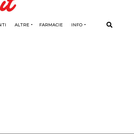
TI
ALTRE
FARMACIE
INFO