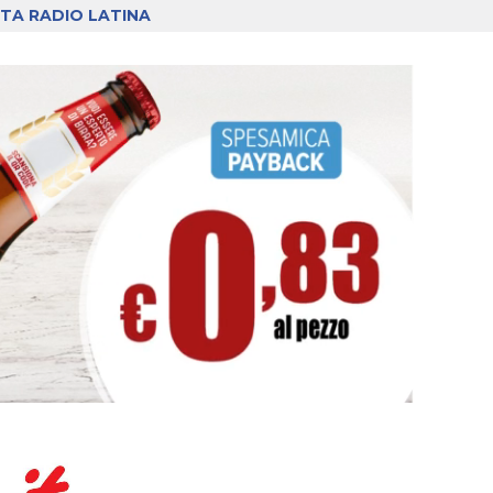
TA RADIO LATINA