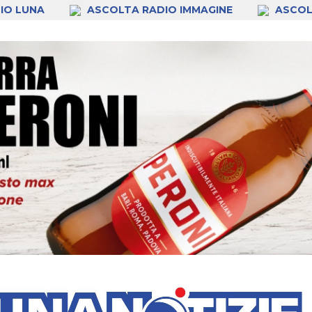
IO LUNA
ASCOLTA RADIO IMMAGINE
ASCOL