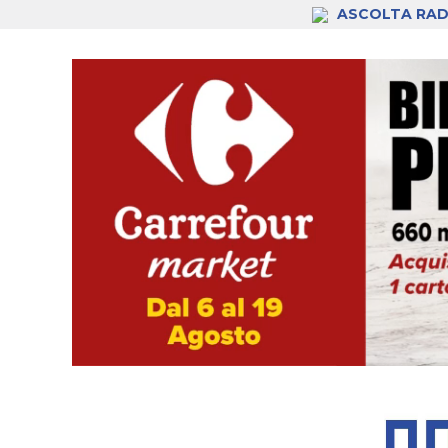
ASCOLTA RAD