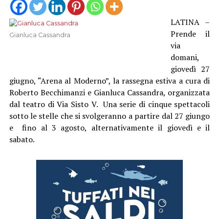
LATINA –
Prende il
Gianluca Cassandra
via
domani,
giovedì 27
giugno, “Arena al Moderno”, la rassegna estiva a cura di
Roberto Becchimanzi e Gianluca Cassandra, organizzata
dal teatro di Via Sisto V. Una serie di cinque spettacoli
sotto le stelle che si svolgeranno a partire dal 27 giungo
e fino al 3 agosto, alternativamente il giovedì e il
sabato.