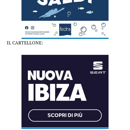
IL CARTELLONE: