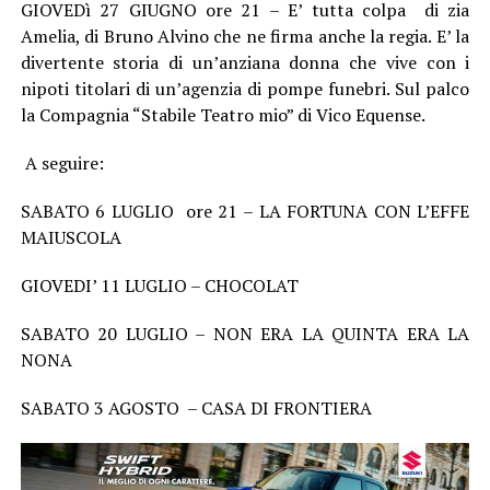
GIOVEDì 27 GIUGNO ore 21 – E’ tutta colpa di zia
Amelia, di Bruno Alvino che ne firma anche la regia. E’ la
divertente storia di un’anziana donna che vive con i
nipoti titolari di un’agenzia di pompe funebri. Sul palco
la Compagnia “Stabile Teatro mio” di Vico Equense.
A seguire:
SABATO 6 LUGLIO ore 21 – LA FORTUNA CON L’EFFE
MAIUSCOLA
GIOVEDI’ 11 LUGLIO – CHOCOLAT
SABATO 20 LUGLIO – NON ERA LA QUINTA ERA LA
NONA
SABATO 3 AGOSTO – CASA DI FRONTIERA