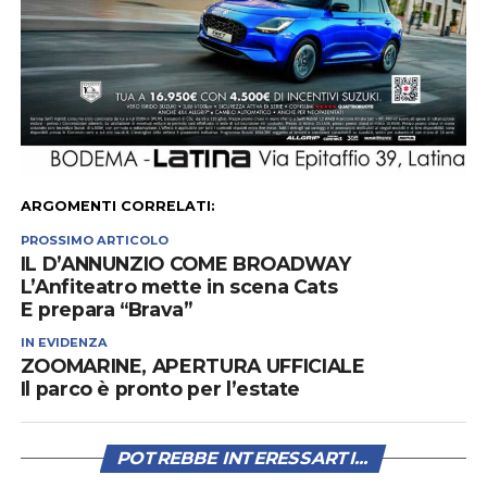
ARGOMENTI CORRELATI:
PROSSIMO ARTICOLO
IL D’ANNUNZIO COME BROADWAY
L’Anfiteatro mette in scena Cats
E prepara “Brava”
IN EVIDENZA
ZOOMARINE, APERTURA UFFICIALE
Il parco è pronto per l’estate
POTREBBE INTERESSARTI...