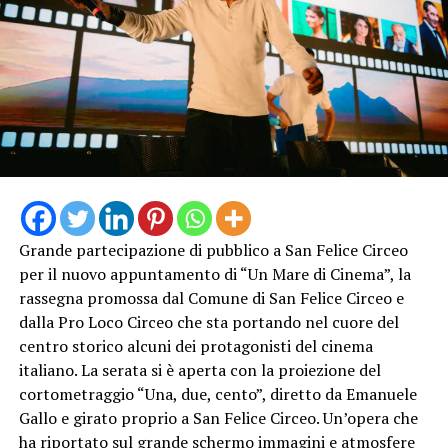
Grande partecipazione di pubblico a San Felice Circeo
per il nuovo appuntamento di “Un Mare di Cinema”, la
rassegna promossa dal Comune di San Felice Circeo e
dalla Pro Loco Circeo che sta portando nel cuore del
centro storico alcuni dei protagonisti del cinema
italiano. La serata si è aperta con la proiezione del
cortometraggio “Una, due, cento”, diretto da Emanuele
Gallo e girato proprio a San Felice Circeo. Un’opera che
ha riportato sul grande schermo immagini e atmosfere