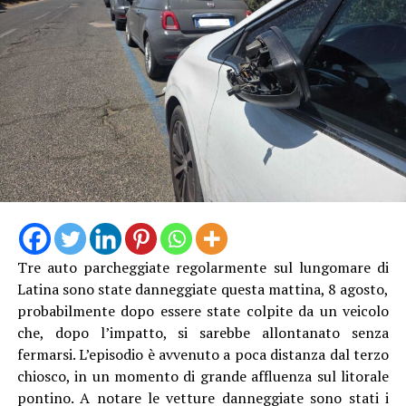
Tre auto parcheggiate regolarmente sul lungomare di
Latina sono state danneggiate questa mattina, 8 agosto,
probabilmente dopo essere state colpite da un veicolo
che, dopo l’impatto, si sarebbe allontanato senza
fermarsi. L’episodio è avvenuto a poca distanza dal terzo
chiosco, in un momento di grande affluenza sul litorale
pontino. A notare le vetture danneggiate sono stati i