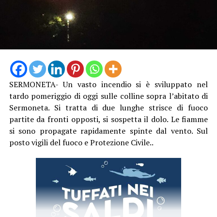
SERMONETA- Un vasto incendio si è sviluppato nel
tardo pomeriggio di oggi sulle colline sopra l’abitato di
Sermoneta. Si tratta di due lunghe strisce di fuoco
partite da fronti opposti, si sospetta il dolo. Le fiamme
si sono propagate rapidamente spinte dal vento. Sul
posto vigili del fuoco e Protezione Civile..