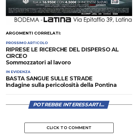
ARGOMENTI CORRELATI:
PROSSIMO ARTICOLO
RIPRESE LE RICERCHE DEL DISPERSO AL
CIRCEO
Sommozzatori al lavoro
IN EVIDENZA
BASTA SANGUE SULLE STRADE
Indagine sulla pericolosità della Pontina
POTREBBE INTERESSARTI...
CLICK TO COMMENT