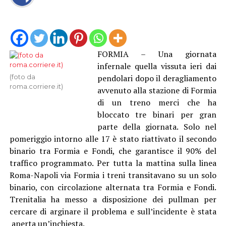
FORMIA – Una giornata
infernale quella vissuta ieri dai
pendolari dopo il deragliamento
(foto da
roma.corriere.it)
avvenuto alla stazione di Formia
di un treno merci che ha
bloccato tre binari per gran
parte della giornata. Solo nel
pomeriggio intorno alle 17 è stato riattivato il secondo
binario tra Formia e Fondi, che garantisce il 90% del
traffico programmato. Per tutta la mattina sulla linea
Roma-Napoli via Formia i treni transitavano su un solo
binario, con circolazione alternata tra Formia e Fondi.
Trenitalia ha messo a disposizione dei pullman per
cercare di arginare il problema e sull’incidente è stata
aperta un’inchiesta.