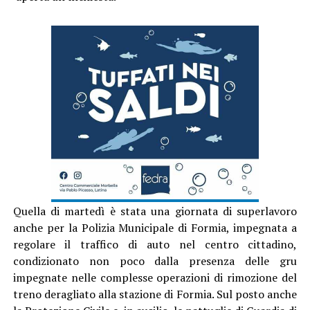
Quella di martedì è stata una giornata di superlavoro
anche per la Polizia Municipale di Formia, impegnata a
regolare il traffico di auto nel centro cittadino,
condizionato non poco dalla presenza delle gru
impegnate nelle complesse operazioni di rimozione del
treno deragliato alla stazione di Formia. Sul posto anche