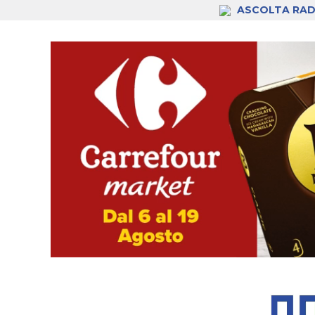
ASCOLTA RAD