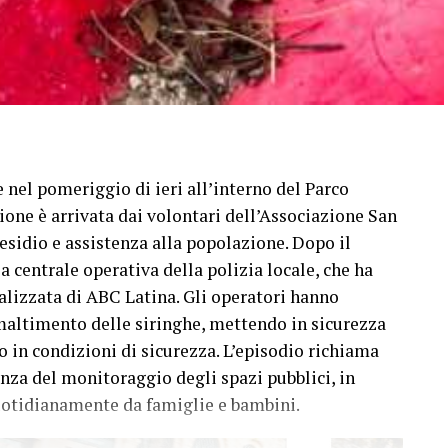
 nel pomeriggio di ieri all’interno del Parco
ione è arrivata dai volontari dell’Associazione San
esidio e assistenza alla popolazione. Dopo il
a centrale operativa della polizia locale, che ha
alizzata di ABC Latina. Gli operatori hanno
maltimento delle siringhe, mettendo in sicurezza
o in condizioni di sicurezza. L’episodio richiama
nza del monitoraggio degli spazi pubblici, in
quotidianamente da famiglie e bambini.