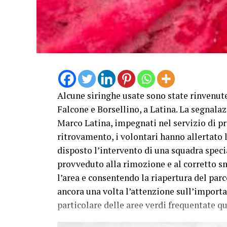
Alcune siringhe usate sono state rinvenute
Falcone e Borsellino, a Latina. La segnalaz
Marco Latina, impegnati nel servizio di pr
ritrovamento, i volontari hanno allertato l
disposto l’intervento di una squadra speci
provveduto alla rimozione e al corretto s
l’area e consentendo la riapertura del parc
ancora una volta l’attenzione sull’importa
particolare delle aree verdi frequentate 