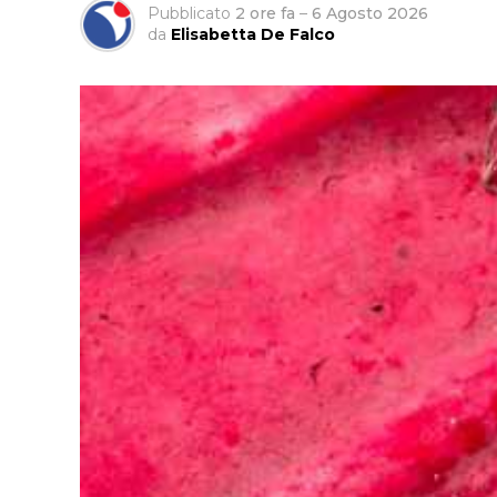
Pubblicato
2 ore fa
–
6 Agosto 2026
da
Elisabetta De Falco