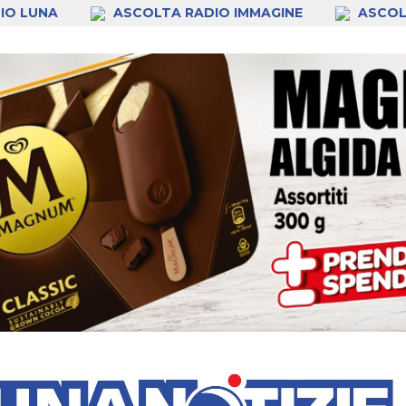
IO LUNA
ASCOLTA RADIO IMMAGINE
ASCOL