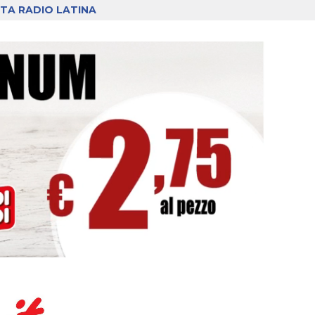
TA RADIO LATINA