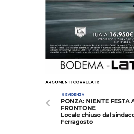
ARGOMENTI CORRELATI:
IN EVIDENZA
PONZA: NIENTE FESTA 
FRONTONE
Locale chiuso dal sindac
Ferragosto