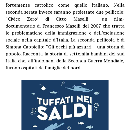
fortemente cattolico come quello italiano. Nella
seconda serata invece saranno proiettate due pellicole:
“Civico Zero” di Citto Maselli un film-
documentario di Francesco Maselli del 2007 che tratta
le problematiche della immigrazione e dell’esclusione
sociale nella capitale d’Italia. La seconda pellicola è di
Simona Cappiello: “Gli occhi più azzurri – una storia di
popolo. Racconta la storia di settemila bambini del sud
Italia che, all’indomani della Seconda Guerra Mondiale,
furono ospitati da famiglie del nord.