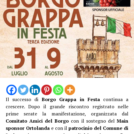
Il successo di
Borgo Grappa in Festa
continua a
crescere. Dopo il grande riscontro registrato nelle
prime serate la manifestazione, organizzata dal
Comitato Amici del Borgo
con il sostegno del
Main
sponsor Ortolanda
e con il
patrocinio del Comune di