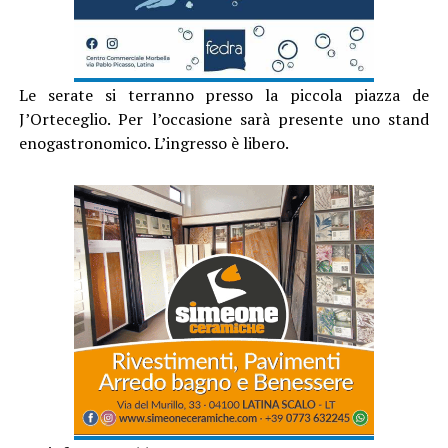
Le serate si terranno presso la piccola piazza de
J’Orteceglio. Per l’occasione sarà presente uno stand
enogastronomico. L’ingresso è libero.