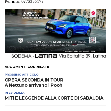
Per info: 0773355179
ARGOMENTI CORRELATI:
PROSSIMO ARTICOLO
OPERA SECONDA IN TOUR
A Nettuno arrivano i Pooh
IN EVIDENZA
MITI E LEGGENDE ALLA CORTE DI SABAUDIA