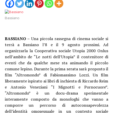
Bassiano
BASSIANO –
Una piccola rassegna di cinema sociale si
terrà a Bassiano l’8 e il 9 agosto prossimi. Ad
organizzarla la Cooperativa sociale Utopia 2000 Onlus
nell’ambito de “Le notti dell’Utopia” il contenitore di
eventi che da qualche mese sta animando il piccolo
comune lepino. Durante la prima serata sarà proposto il
film “Altromondo” di Fabiomassimo Lozzi. Un film
liberamente ispirato ai libri di inchiesta di Riccardo Reim
e Antonio Veneziani “I Mignotti e Pornocuore”.
“Altromondo” è un docu-drama sperimentale
interamente composto da monologhi che vanno a
comporre un percorso di autoconsapevolezza
dell’identità omosessuale in un contesto sociale