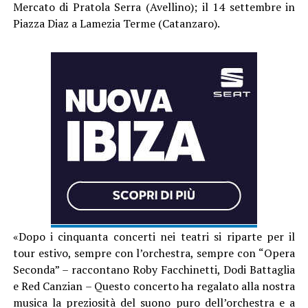
Mercato di Pratola Serra (Avellino); il 14 settembre in
Piazza Diaz a Lamezia Terme (Catanzaro).
«Dopo i cinquanta concerti nei teatri si riparte per il
tour estivo, sempre con l’orchestra, sempre con “Opera
Seconda” – raccontano Roby Facchinetti, Dodi Battaglia
e Red Canzian – Questo concerto ha regalato alla nostra
musica la preziosità del suono puro dell’orchestra e a