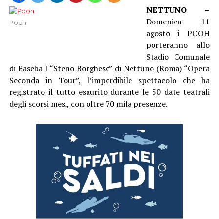
NETTUNO –
Domenica 11
Pooh
agosto i POOH
porteranno allo
Stadio Comunale
di Baseball “Steno Borghese” di Nettuno (Roma) “Opera
Seconda in Tour”, l’imperdibile spettacolo che ha
registrato il tutto esaurito durante le 50 date teatrali
degli scorsi mesi, con oltre 70 mila presenze.