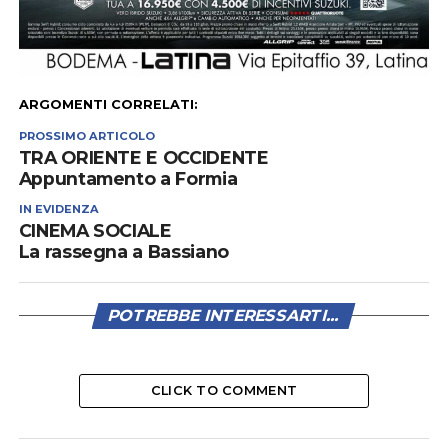
ARGOMENTI CORRELATI:
PROSSIMO ARTICOLO
TRA ORIENTE E OCCIDENTE
Appuntamento a Formia
IN EVIDENZA
CINEMA SOCIALE
La rassegna a Bassiano
POTREBBE INTERESSARTI...
CLICK TO COMMENT