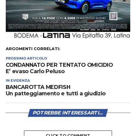
ARGOMENTI CORRELATI:
PROSSIMO ARTICOLO
CONDANNATO PER TENTATO OMICIDIO
E’ evaso Carlo Peluso
IN EVIDENZA
BANCAROTTA MEDFISH
Un patteggiamento e tutti a giudizio
POTREBBE INTERESSARTI...
CLICK TO COMMENT