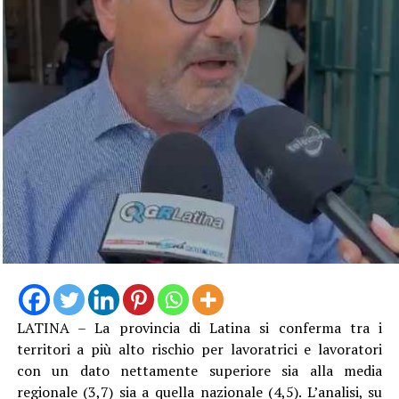
LATINA – La provincia di Latina si conferma tra i
territori a più alto rischio per lavoratrici e lavoratori
con un dato nettamente superiore sia alla media
regionale (3,7) sia a quella nazionale (4,5). L’analisi, su