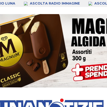
IO LUNA
ASCOLTA RADIO IMMAGINE
ASCOL