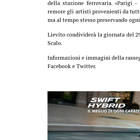
della stazione ferrovaria. «Parigi 
remore gli artisti provenienti da tutt
ma al tempo stesso preservando ogni 
Lievito condividerà la giornata del 2
Scalo.
Informazioni e immagini della rassegn
Facebook e Twitter.