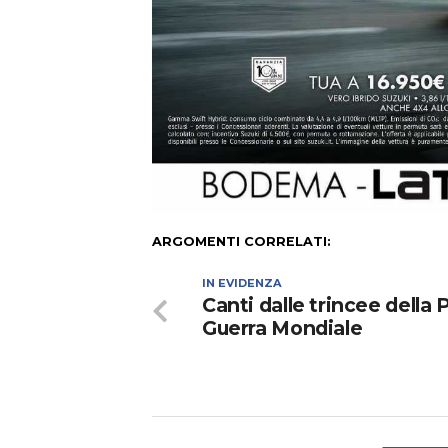
ARGOMENTI CORRELATI:
IN EVIDENZA
Canti dalle trincee della 
Guerra Mondiale