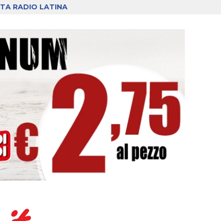
TA RADIO LATINA