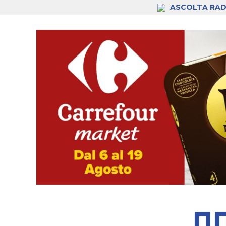
ASCOLTA RAD