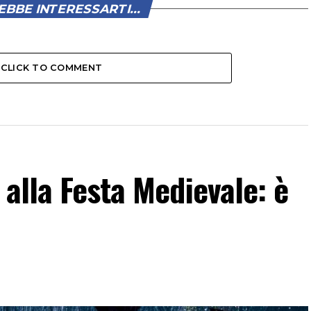
BBE INTERESSARTI...
CLICK TO COMMENT
 alla Festa Medievale: è