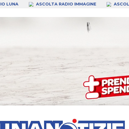
IO LUNA
ASCOLTA RADIO IMMAGINE
ASCOL