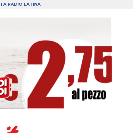
TA RADIO LATINA