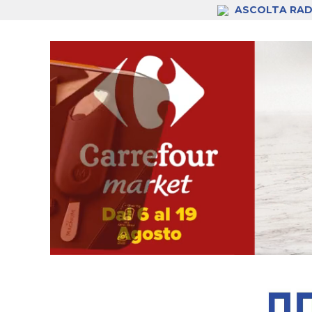
ASCOLTA RAD