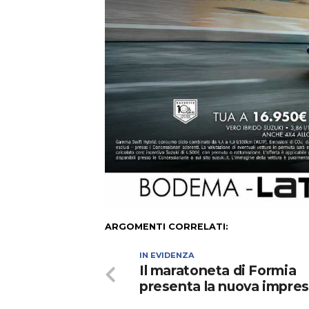
ARGOMENTI CORRELATI:
IN EVIDENZA
Il maratoneta di Formia
presenta la nuova impre