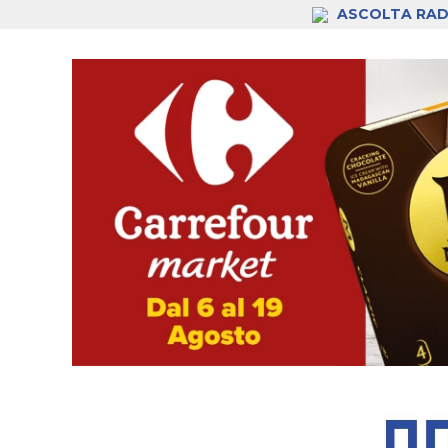
ASCOLTA RAD