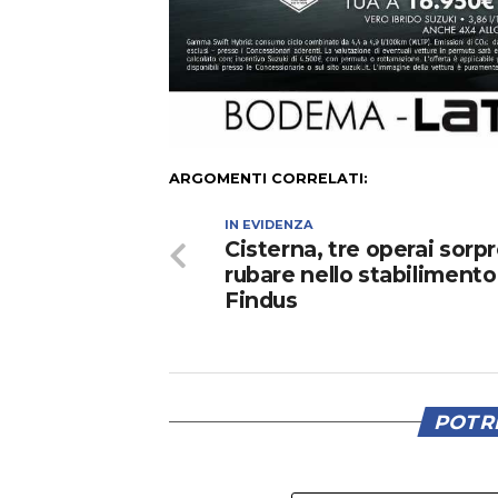
ARGOMENTI CORRELATI:
IN EVIDENZA
Cisterna, tre operai sorpr
rubare nello stabilimento
Findus
POTRE