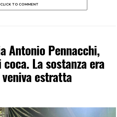
CLICK TO COMMENT
 Via Antonio Pennacchi,
i coca. La sostanza era
 veniva estratta