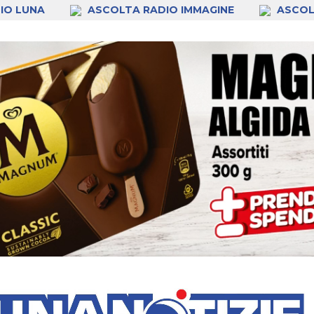
IO LUNA
ASCOLTA RADIO IMMAGINE
ASCOL