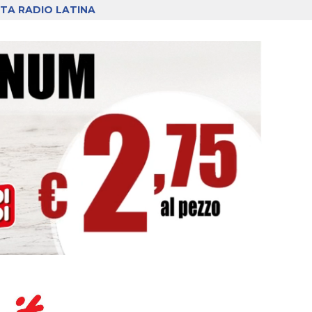
TA RADIO LATINA