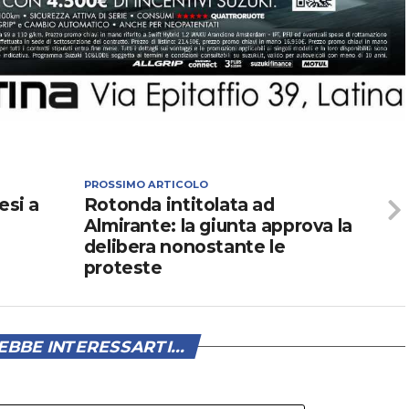
PROSSIMO ARTICOLO
esi a
Rotonda intitolata ad
Almirante: la giunta approva la
delibera nonostante le
proteste
BBE INTERESSARTI...