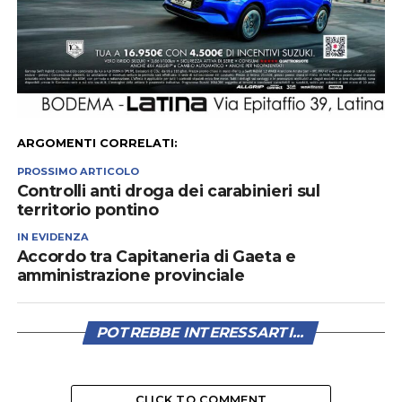
ARGOMENTI CORRELATI:
PROSSIMO ARTICOLO
Controlli anti droga dei carabinieri sul
territorio pontino
IN EVIDENZA
Accordo tra Capitaneria di Gaeta e
amministrazione provinciale
POTREBBE INTERESSARTI...
CLICK TO COMMENT