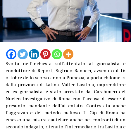
Svolta nell’inchiesta sull’attentato al giornalista e
conduttore di Report, Sigfrido Ranucci, avvenuto il 16
ottobre dello scorso anno a Pomezia, a pochi chilometri
dalla provincia di Latina. Valter Lavitola, imprenditore
ed ex giornalista, è stato arrestato dai Carabinieri del
Nucleo Investigativo di Roma con l’accusa di essere il
presunto mandante dell’attentato. Contestata anche
l’aggravante del metodo mafioso. Il Gip di Roma ha
emesso una misura cautelare anche nei confronti di un
secondo indagato, ritenuto l’intermediario tra Lavitola e