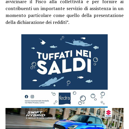
avvicinare il Fisco alla collettività e per fornire ai
contribuenti un importante servizio di assistenza in un
momento particolare come quello della presentazione
della dichiarazione dei redditi”.