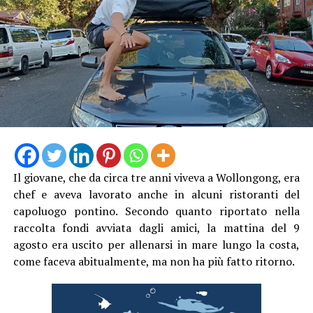
Il giovane, che da circa tre anni viveva a Wollongong, era
chef e aveva lavorato anche in alcuni ristoranti del
capoluogo pontino. Secondo quanto riportato nella
raccolta fondi avviata dagli amici, la mattina del 9
agosto era uscito per allenarsi in mare lungo la costa,
come faceva abitualmente, ma non ha più fatto ritorno.