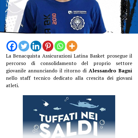
La Benacquista Assicurazioni Latina Basket prosegue il
percorso di consolidamento del proprio settore
giovanile annunciando il ritorno di
Alessandro Bagni
nello staff tecnico dedicato alla crescita dei giovani
atleti.