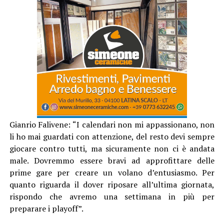
Gianrio Falivene: “I calendari non mi appassionano, non
li ho mai guardati con attenzione, del resto devi sempre
giocare contro tutti, ma sicuramente non ci è andata
male. Dovremmo essere bravi ad approfittare delle
prime gare per creare un volano d’entusiasmo. Per
quanto riguarda il dover riposare all’ultima giornata,
rispondo che avremo una settimana in più per
preparare i playoff”.