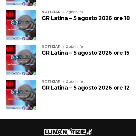
Player
NOTIZIARI
2 giorni fa
GR Latina – 5 agosto 2026 ore 18
NOTIZIARI
2 giorni fa
GR Latina – 5 agosto 2026 ore 15
NOTIZIARI
2 giorni fa
GR Latina – 5 agosto 2026 ore 12