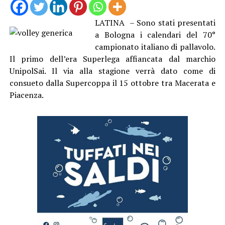
LATINA – Sono stati presentati
a Bologna i calendari del 70°
campionato italiano di pallavolo.
Il primo dell’era Superlega affiancata dal marchio
UnipolSai. Il via alla stagione verrà dato come di
consueto dalla Supercoppa il 15 ottobre tra Macerata e
Piacenza.