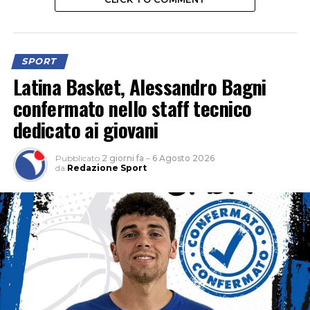
SPORT
Latina Basket, Alessandro Bagni
confermato nello staff tecnico
dedicato ai giovani
Pubblicato
2 giorni fa
–
6 Agosto 2026
da
Redazione Sport