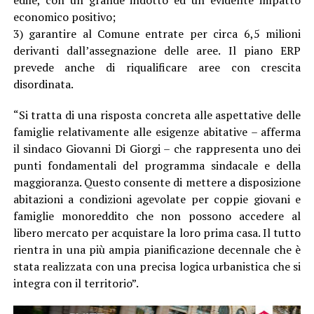
economico positivo;
3) garantire al Comune entrate per circa 6,5 milioni
derivanti dall’assegnazione delle aree. Il piano ERP
prevede anche di riqualificare aree con crescita
disordinata.
“Si tratta di una risposta concreta alle aspettative delle
famiglie relativamente alle esigenze abitative – afferma
il sindaco Giovanni Di Giorgi – che rappresenta uno dei
punti fondamentali del programma sindacale e della
maggioranza. Questo consente di mettere a disposizione
abitazioni a condizioni agevolate per coppie giovani e
famiglie monoreddito che non possono accedere al
libero mercato per acquistare la loro prima casa. Il tutto
rientra in una più ampia pianificazione decennale che è
stata realizzata con una precisa logica urbanistica che si
integra con il territorio”.