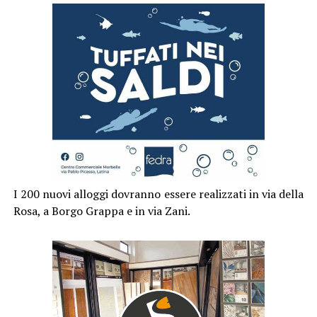
I 200 nuovi alloggi dovranno essere realizzati in via della
Rosa, a Borgo Grappa e in via Zani.