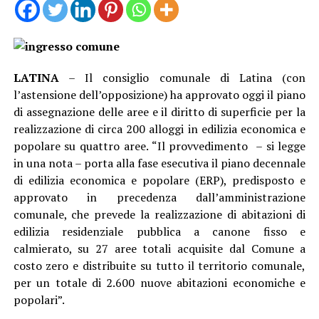
LATINA
– Il consiglio comunale di Latina (con
l’astensione dell’opposizione) ha approvato oggi il piano
di assegnazione delle aree e il diritto di superficie per la
realizzazione di circa 200 alloggi in edilizia economica e
popolare su quattro aree. “Il provvedimento – si legge
in una nota – porta alla fase esecutiva il piano decennale
di edilizia economica e popolare (ERP), predisposto e
approvato in precedenza dall’amministrazione
comunale, che prevede la realizzazione di abitazioni di
edilizia residenziale pubblica a canone fisso e
calmierato, su 27 aree totali acquisite dal Comune a
costo zero e distribuite su tutto il territorio comunale,
per un totale di 2.600 nuove abitazioni economiche e
popolari”.