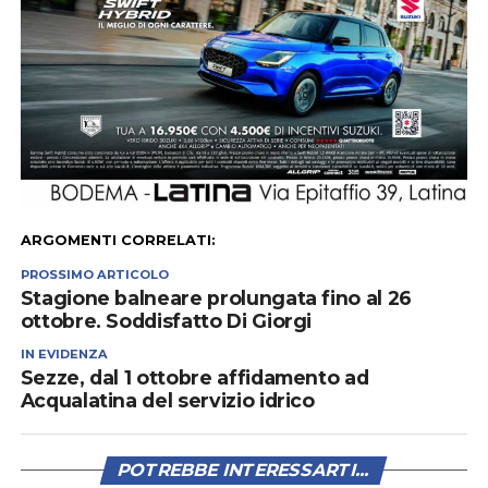
ARGOMENTI CORRELATI:
PROSSIMO ARTICOLO
Stagione balneare prolungata fino al 26
ottobre. Soddisfatto Di Giorgi
IN EVIDENZA
Sezze, dal 1 ottobre affidamento ad
Acqualatina del servizio idrico
POTREBBE INTERESSARTI...