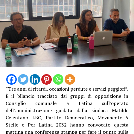
“Tre anni di ritardi, occasioni perdute e servizi peggiori”.
È il bilancio tracciato dai gruppi di opposizione in
Consiglio comunale a Latina sull’operato
dell’amministrazione guidata dalla sindaca Matilde
Celentano. LBC, Partito Democratico, Movimento 5
Stelle e Per Latina 2032 hanno convocato questa
mattina una conferenza stampa per fare il punto sulla