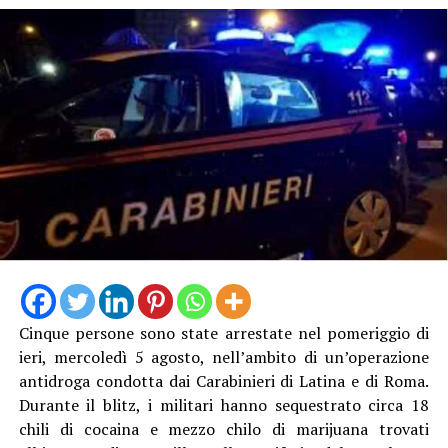
Cinque persone sono state arrestate nel pomeriggio di
ieri, mercoledì 5 agosto, nell’ambito di un’operazione
antidroga condotta dai Carabinieri di Latina e di Roma.
Durante il blitz, i militari hanno sequestrato circa 18
chili di cocaina e mezzo chilo di marijuana trovati