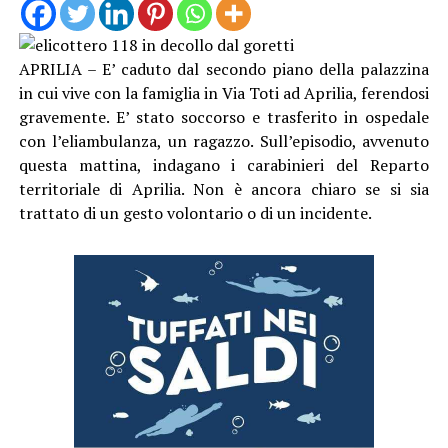
APRILIA – E’ caduto dal secondo piano della palazzina
in cui vive con la famiglia in Via Toti ad Aprilia, ferendosi
gravemente. E’ stato soccorso e trasferito in ospedale
con l’eliambulanza, un ragazzo. Sull’episodio, avvenuto
questa mattina, indagano i carabinieri del Reparto
territoriale di Aprilia. Non è ancora chiaro se si sia
trattato di un gesto volontario o di un incidente.