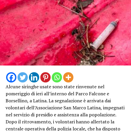
Alcune siringhe usate sono state rinvenute nel
pomeriggio di ieri all’interno del Parco Falcone e
Borsellino, a Latina. La segnalazione è arrivata dai
volontari dell’Associazione San Marco Latina, impegnati
nel servizio di presidio e assistenza alla popolazione.
Dopo il ritrovamento, i volontari hanno allertato la
centrale operativa della polizia locale, che ha disposto