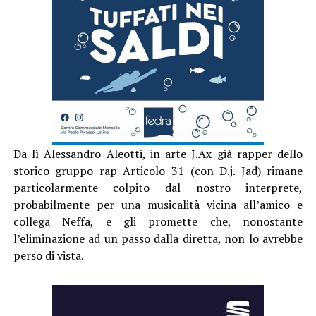
Da lì Alessandro Aleotti, in arte J.Ax già rapper dello
storico gruppo rap Articolo 31 (con D.j. Jad) rimane
particolarmente colpito dal nostro interprete,
probabilmente per una musicalità vicina all’amico e
collega Neffa, e gli promette che, nonostante
l’eliminazione ad un passo dalla diretta, non lo avrebbe
perso di vista.