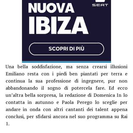
Una bella soddisfazione, ma senza crearsi illusioni
Emiliano resta con i piedi ben piantati per terra e
continua la sua professione di ingegnere, pur non
abbandonando il sogno di potercela fare. Ed ecco
un’altra bella sorpresa, la redazione di Domenica In lo
contatta in autunno e Paola Perego lo sceglie per
andare in onda con altri cantanti dei talent appena
conclusi, per sfidarsi ancora nel suo programma su Rai
1.