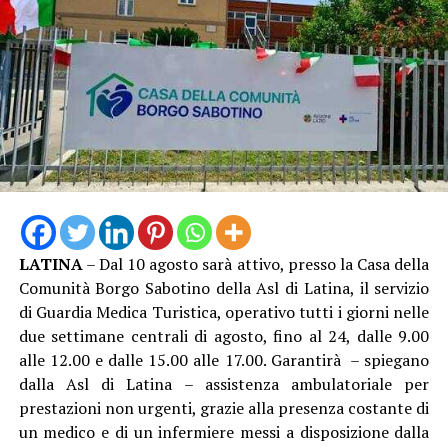
LATINA
– Dal 10 agosto sarà attivo, presso la Casa della
Comunità Borgo Sabotino della Asl di Latina, il servizio
di Guardia Medica Turistica, operativo tutti i giorni nelle
due settimane centrali di agosto, fino al 24, dalle 9.00
alle 12.00 e dalle 15.00 alle 17.00. Garantirà – spiegano
dalla Asl di Latina – assistenza ambulatoriale per
prestazioni non urgenti, grazie alla presenza costante di
un medico e di un infermiere messi a disposizione dalla