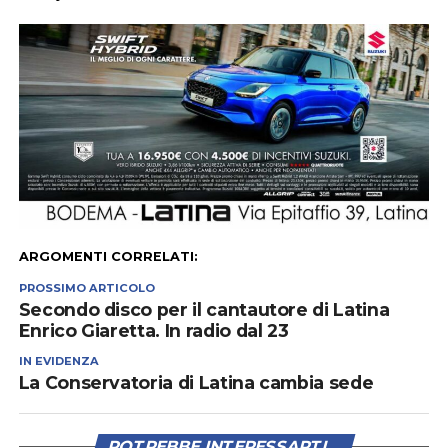
ARGOMENTI CORRELATI:
PROSSIMO ARTICOLO
Secondo disco per il cantautore di Latina
Enrico Giaretta. In radio dal 23
IN EVIDENZA
La Conservatoria di Latina cambia sede
POTREBBE INTERESSARTI...