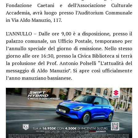
Fondazione Caetani e dell’Associazione Culturale
Accademia, avrà luogo presso l’Auditorium Communale
in Via Aldo Manuzio, 117.
L’ANNULLO – Dalle ore 9,00 è a disposizione, presso il
palazzo comunale, un Ufficio Postale, temporaneo per
l’annullo speciale del giorno di emissione. Nello stesso
giorno alle ore 16:30, presso la Civica Biblioteca si terrà
la prolusione del Prof. Antonio Polselli “L’attualità del
messaggio di Aldo Manuzio”. Si apre così ufficialmente
l’anno manuziano bassianese.