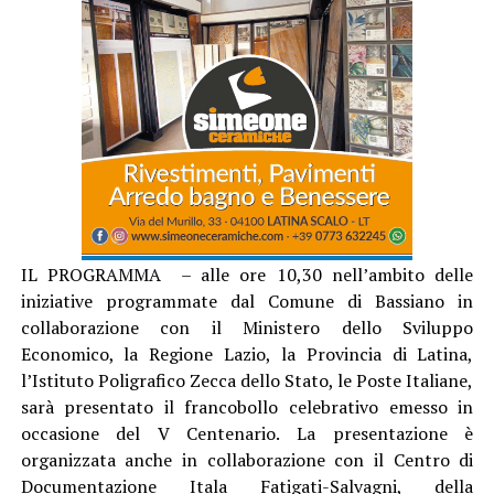
IL PROGRAMMA – alle ore 10,30 nell’ambito delle
iniziative programmate dal Comune di Bassiano in
collaborazione con il Ministero dello Sviluppo
Economico, la Regione Lazio, la Provincia di Latina,
l’Istituto Poligrafico Zecca dello Stato, le Poste Italiane,
sarà presentato il francobollo celebrativo emesso in
occasione del V Centenario. La presentazione è
organizzata anche in collaborazione con il Centro di
Documentazione Itala Fatigati-Salvagni, della