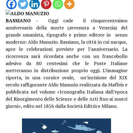
BASSIANO
– Oggi cade il cinquecentesimo
anniversario della morte (avvenuta a Venezia) del
grande umanista, tipografo e primo editore in senso
moderno: Aldo Manuzio. Bassiano, la città in cui nacque,
apre le celebrazioni previste per l’anniversario. La
ricorrenza sarà ricordata anche con un francobollo
adesivo da 80 centesimi che le Poste Italiane
metteranno in distribuzione proprio oggi. L’immagine
riporta, in una cornice ovale, un’incisione del XIX
secolo raffigurante Aldo Manuzio realizzata da Maffeis e
pubblicata nel volume «Iconografia Italiana dall’epoca
del Risorgimento delle Scienze e delle Arti fino ai nostri
giorni», edito nel 1856 dalla Società Editrice Milano.