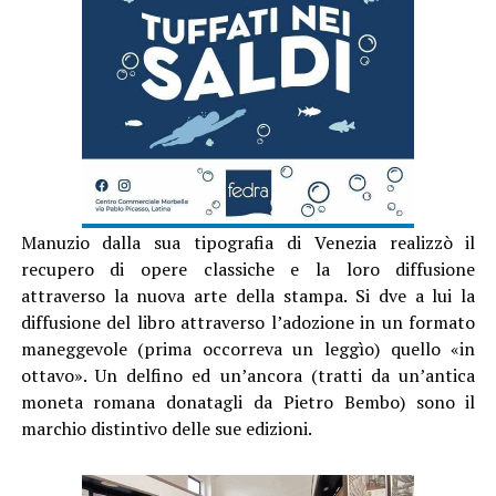
Manuzio dalla sua tipografia di Venezia realizzò il
recupero di opere classiche e la loro diffusione
attraverso la nuova arte della stampa. Si dve a lui la
diffusione del libro attraverso l’adozione in un formato
maneggevole (prima occorreva un leggìo) quello «in
ottavo». Un delfino ed un’ancora (tratti da un’antica
moneta romana donatagli da Pietro Bembo) sono il
marchio distintivo delle sue edizioni.