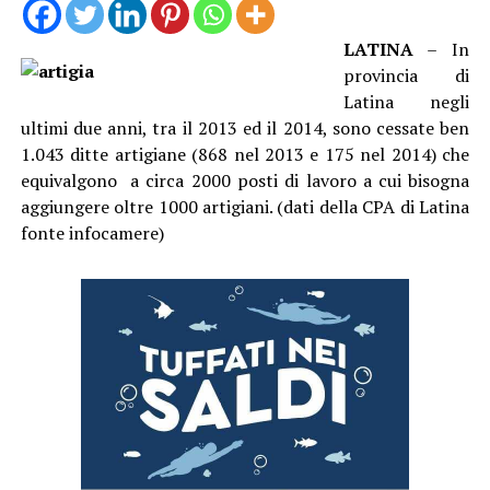
LATINA
– In
provincia di
Latina negli
ultimi due anni, tra il 2013 ed il 2014, sono cessate ben
1.043 ditte artigiane (868 nel 2013 e 175 nel 2014) che
equivalgono a circa 2000 posti di lavoro a cui bisogna
aggiungere oltre 1000 artigiani. (dati della CPA di Latina
fonte infocamere)