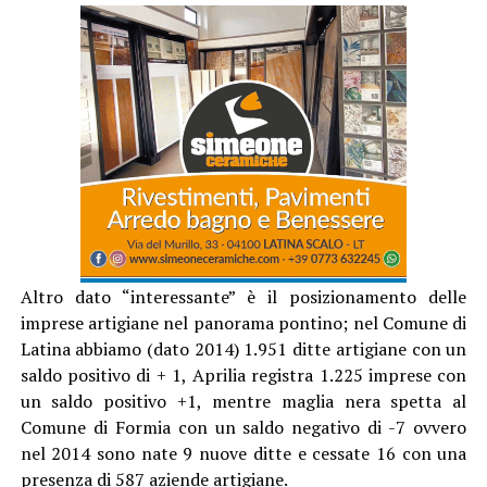
Altro dato “interessante” è il posizionamento delle
imprese artigiane nel panorama pontino; nel Comune di
Latina abbiamo (dato 2014) 1.951 ditte artigiane con un
saldo positivo di + 1, Aprilia registra 1.225 imprese con
un saldo positivo +1, mentre maglia nera spetta al
Comune di Formia con un saldo negativo di -7 ovvero
nel 2014 sono nate 9 nuove ditte e cessate 16 con una
presenza di 587 aziende artigiane.