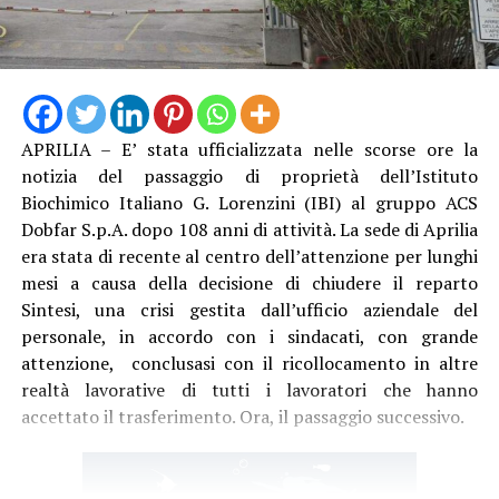
APRILIA – E’ stata ufficializzata nelle scorse ore la
notizia del passaggio di proprietà dell’Istituto
Biochimico Italiano G. Lorenzini (IBI) al gruppo ACS
Dobfar S.p.A. dopo 108 anni di attività. La sede di Aprilia
era stata di recente al centro dell’attenzione per lunghi
mesi a causa della decisione di chiudere il reparto
Sintesi, una crisi gestita dall’ufficio aziendale del
personale, in accordo con i sindacati, con grande
attenzione, conclusasi con il ricollocamento in altre
realtà lavorative di tutti i lavoratori che hanno
accettato il trasferimento. Ora, il passaggio successivo.