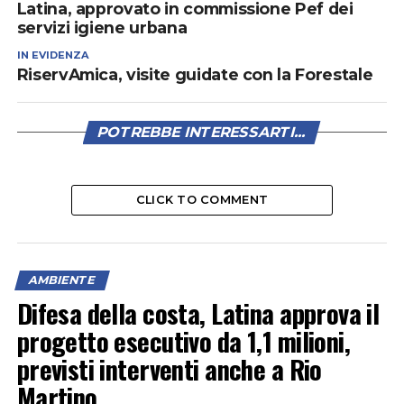
Latina, approvato in commissione Pef dei
servizi igiene urbana
IN EVIDENZA
RiservAmica, visite guidate con la Forestale
POTREBBE INTERESSARTI...
CLICK TO COMMENT
AMBIENTE
Difesa della costa, Latina approva il
progetto esecutivo da 1,1 milioni,
previsti interventi anche a Rio
Martino