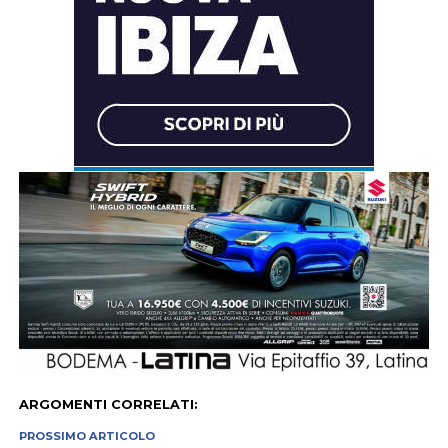
ARGOMENTI CORRELATI:
PROSSIMO ARTICOLO