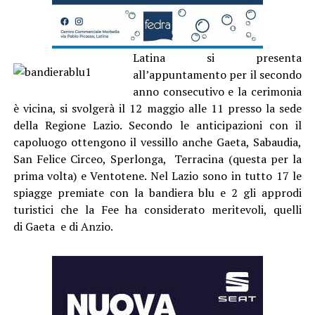
Latina si presenta
all’appuntamento per il secondo
anno consecutivo e la cerimonia
è vicina, si svolgerà il 12 maggio alle 11 presso la sede
della Regione Lazio. Secondo le anticipazioni con il
capoluogo ottengono il vessillo anche Gaeta, Sabaudia,
San Felice Circeo, Sperlonga, Terracina (questa per la
prima volta) e Ventotene. Nel Lazio sono in tutto 17 le
spiagge premiate con la bandiera blu e 2 gli approdi
turistici che la Fee ha considerato meritevoli, quelli
di Gaeta e di Anzio.