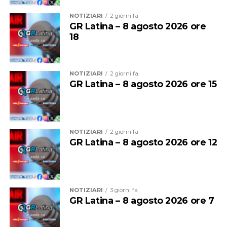
NOTIZIARI
2 giorni fa
GR Latina – 8 agosto 2026 ore
18
NOTIZIARI
2 giorni fa
GR Latina – 8 agosto 2026 ore 15
NOTIZIARI
2 giorni fa
GR Latina – 8 agosto 2026 ore 12
NOTIZIARI
3 giorni fa
GR Latina – 8 agosto 2026 ore 7