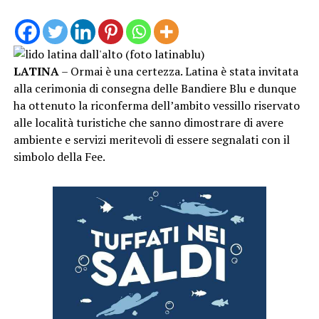
LATINA
– Ormai è una certezza. Latina è stata invitata
alla cerimonia di consegna delle Bandiere Blu e dunque
ha ottenuto la riconferma dell’ambito vessillo riservato
alle località turistiche che sanno dimostrare di avere
ambiente e servizi meritevoli di essere segnalati con il
simbolo della Fee.